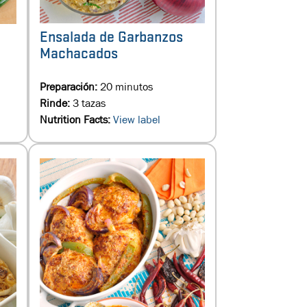
Ensalada de Garbanzos
Machacados
Preparación:
20 minutos
Rinde:
3 tazas
Nutrition Facts:
View label