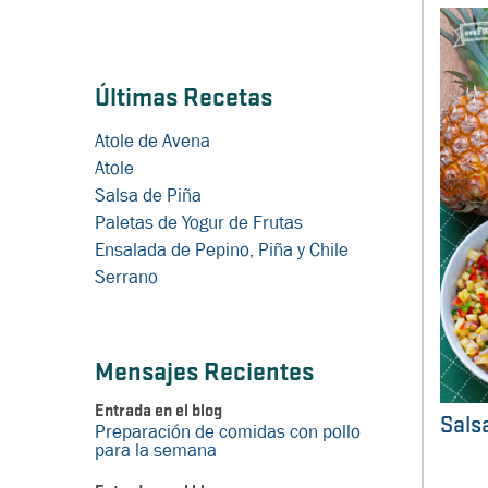
Últimas Recetas
Atole de Avena
Atole
Salsa de Piña
Paletas de Yogur de Frutas
Ensalada de Pepino, Piña y Chile
Serrano
Mensajes Recientes
Entrada en el blog
Sals
Preparación de comidas con pollo
para la semana