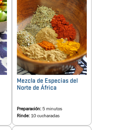
Mezcla de Especias del
Norte de África
Preparación:
5 minutos
Rinde:
10 cucharadas