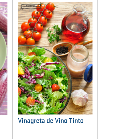
Vinagreta de Vino Tinto