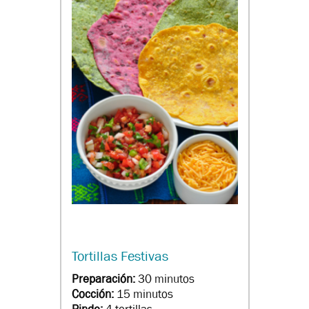
Tortillas Festivas
Preparación:
30 minutos
Cocción:
15 minutos