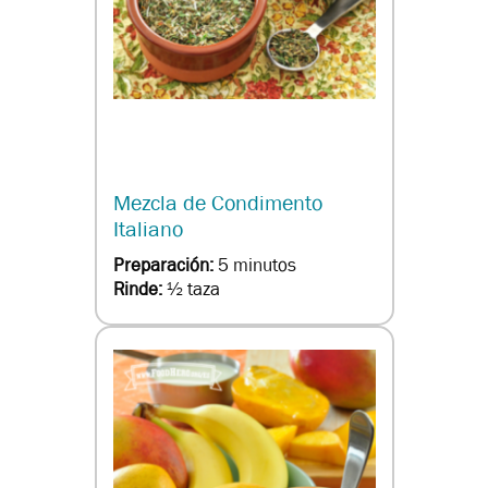
Mezcla de Condimento
Italiano
Preparación:
5 minutos
Rinde:
½ taza