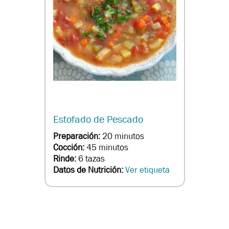
Estofado de Pescado
Preparación:
20 minutos
Cocción:
45 minutos
Rinde:
6 tazas
Datos de Nutrición:
Ver etiqueta