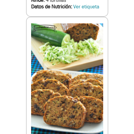
Rinde:
4 tortillas
Datos de Nutrición:
Ver etiqueta