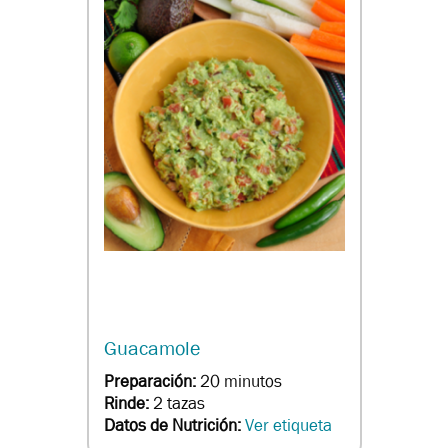
Guacamole
Preparación:
20 minutos
Rinde:
2 tazas
Datos de Nutrición:
Ver etiqueta