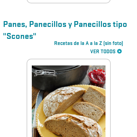
Panes, Panecillos y Panecillos tipo
"Scones"
Recetas de la A a la Z (sin foto)
VER TODOS