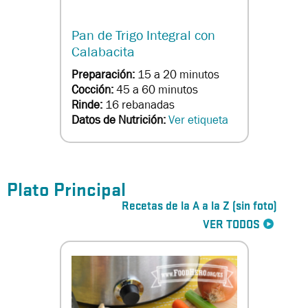
Pan de Trigo Integral con
Calabacita
Preparación:
15 a 20 minutos
Cocción:
45 a 60 minutos
Rinde:
16 rebanadas
Datos de Nutrición:
Ver etiqueta
Plato Principal
Recetas de la A a la Z (sin foto)
VER TODOS