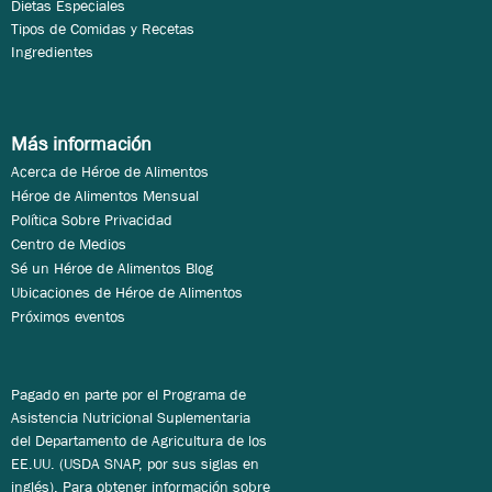
Dietas Especiales
Tipos de Comidas y Recetas
Ingredientes
Más información
Acerca de Héroe de Alimentos
Héroe de Alimentos Mensual
Política Sobre Privacidad
Centro de Medios
Sé un Héroe de Alimentos Blog
Ubicaciones de Héroe de Alimentos
Próximos eventos
Pagado en parte por el Programa de
Asistencia Nutricional Suplementaria
del Departamento de Agricultura de los
EE.UU. (USDA SNAP, por sus siglas en
inglés). Para obtener información sobre