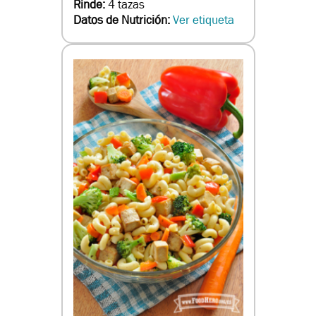
Rinde:
4 tazas
Datos de Nutrición:
Ver etiqueta