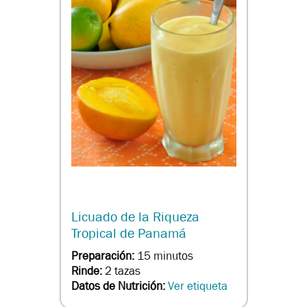
Licuado de la Riqueza
Tropical de Panamá
Preparación:
15 minutos
Rinde:
2 tazas
Datos de Nutrición:
Ver etiqueta