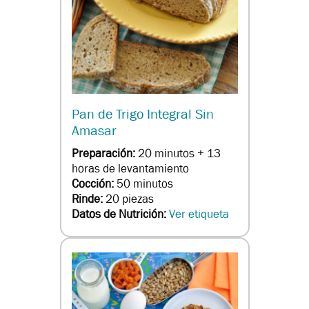
Pan de Trigo Integral Sin
Amasar
Preparación:
20 minutos + 13
horas de levantamiento
Cocción:
50 minutos
Rinde:
20 piezas
Datos de Nutrición:
Ver etiqueta