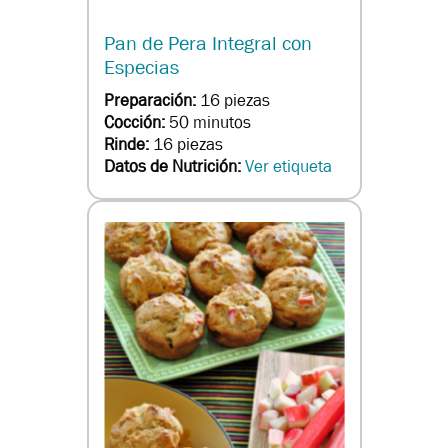
Pan de Pera Integral con
Especias
Preparación:
16 piezas
Cocción:
50 minutos
Rinde:
16 piezas
Datos de Nutrición:
Ver etiqueta