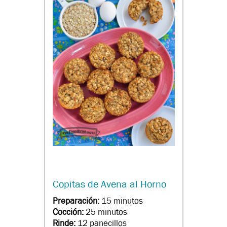
Copitas de Avena al Horno
Preparación:
15 minutos
Cocción:
25 minutos
Rinde:
12 panecillos