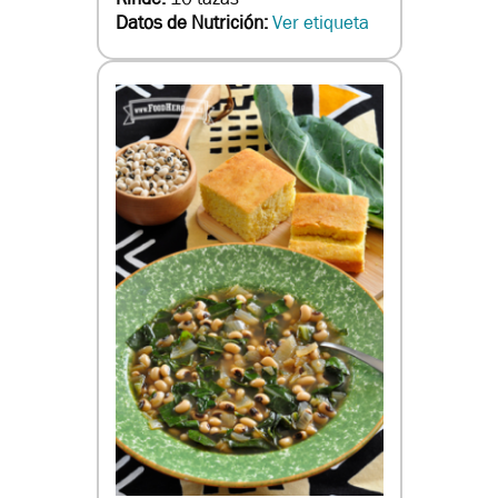
Datos de Nutrición:
Ver etiqueta