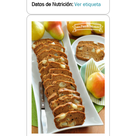
Datos de Nutrición:
Ver etiqueta