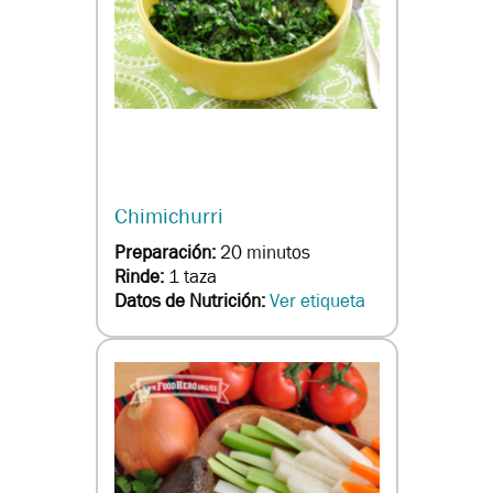
Chimichurri
Preparación:
20 minutos
Rinde:
1 taza
Datos de Nutrición:
Ver etiqueta