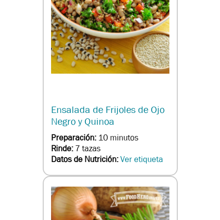
Ensalada de Frijoles de Ojo
Negro y Quinoa
Preparación:
10 minutos
Rinde:
7 tazas
Datos de Nutrición:
Ver etiqueta