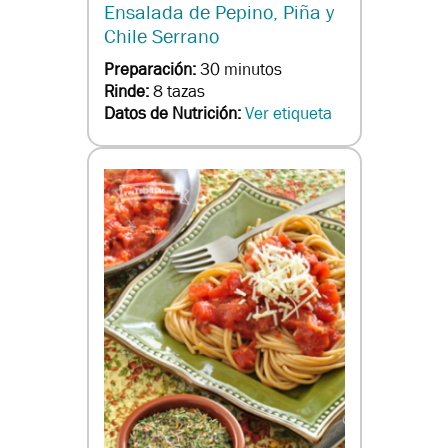
Ensalada de Pepino, Piña y
Chile Serrano
Preparación:
30 minutos
Rinde:
8 tazas
Datos de Nutrición:
Ver etiqueta