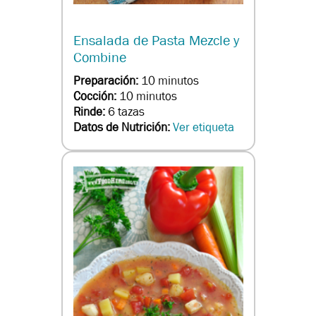
Ensalada de Pasta Mezcle y
Combine
Preparación:
10 minutos
Cocción:
10 minutos
Rinde:
6 tazas
Datos de Nutrición:
Ver etiqueta