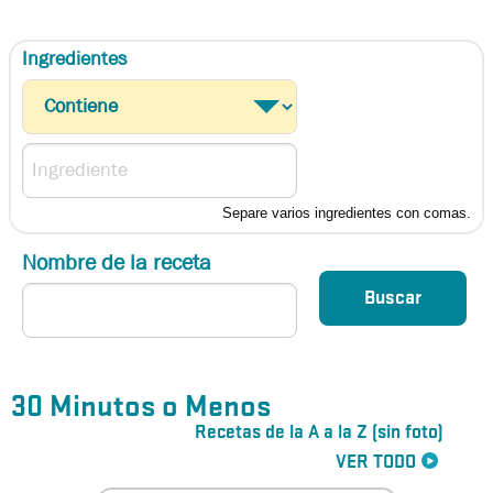
Ingredientes
Separe varios ingredientes con comas.
Nombre de la receta
30 Minutos o Menos
Recetas de la A a la Z (sin foto)
VER TODO