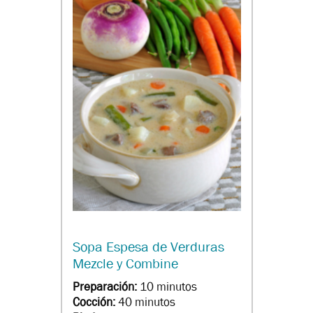
Sopa Espesa de Verduras
Mezcle y Combine
Preparación:
10 minutos
Cocción:
40 minutos