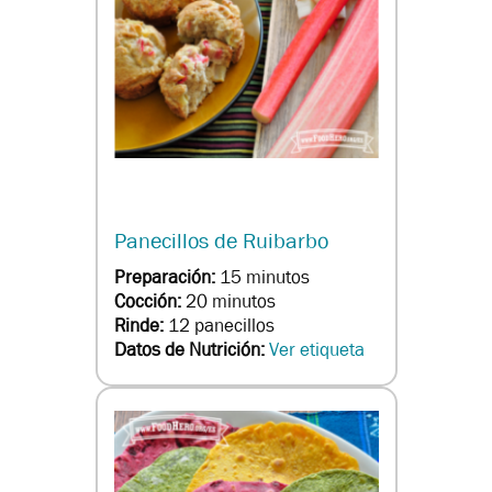
Panecillos de Ruibarbo
Preparación:
15 minutos
Cocción:
20 minutos
Rinde:
12 panecillos
Datos de Nutrición:
Ver etiqueta