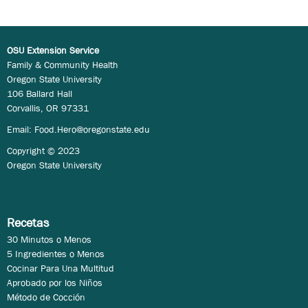
OSU Extension Service
Family & Community Health
Oregon State University
106 Ballard Hall
Corvallis, OR 97331
Email:
Food.Hero@oregonstate.edu
Copyright © 2023
Oregon State University
Recetas
30 Minutos o Menos
5 Ingredientes o Menos
Cocinar Para Una Multitud
Aprobado por los Niños
Método de Cocción