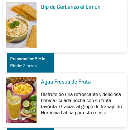
Dip de Garbanzo al Limón
Preparación:
5 Min
Rinde:
2 tazas
Agua Fresca de Fruta
Disfrute de una refrescante y deliciosa
bebida licuada hecha con su fruta
favorita. Gracias al grupo de trabajo de
Herencia Latina por esta receta.