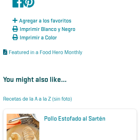
Agregar a los favoritos
Imprimir Blanco y Negro
Imprimir a Color
Featured in a Food Hero Monthly
You might also like...
Recetas de la A a la Z (sin foto)
Pollo Estofado al Sartén