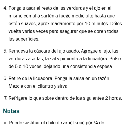
Ponga a asar el resto de las verduras y el ajo en el
mismo comal o sartén a fuego medio-alto hasta que
estén suaves, aproximadamente por 10 minutos. Déles
vuelta varias veces para asegurar que se doren todas
las superficies.
Remueva la cáscara del ajo asado. Agregue el ajo, las
verduras asadas, la sal y pimienta a la licuadora. Pulse
de 5 o 10 veces, dejando una consistencia espesa.
Retire de la licuadora. Ponga la salsa en un tazón.
Mezcle con el cilantro y sirva.
Refrigere lo que sobre dentro de las siguientes 2 horas.
Notas
Puede sustituir el chile de árbol seco por ¼ de