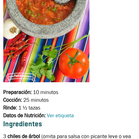
Preparación:
10 minutos
Cocción:
25 minutos
Rinde:
1 ½ tazas
Datos de Nutrición:
Ver etiqueta
Ingredientes
3
chiles de árbol
(omita para salsa con picante leve o vea