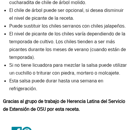
cucharadita de chile de árbol molido.
El chile de árbol puede ser opcional, si desea disminuir
el nivel de picante de la receta.
Puede sustituir los chiles serranos con chiles jalapeños.
El nivel de picante de los chiles varía dependiendo de la
temporada de cultivo. Los chiles tienden a ser más
picantes durante los meses de verano (cuando están de
temporada).
Si no tiene licuadora para mezclar la salsa puede utilizar
un cuchillo o triturar con piedra, mortero o molcajete.
Esta salsa puede durar hasta una semana en
refrigeración.
Gracias al grupo de trabajo de Herencia Latina del Servicio
de Extensión de OSU por esta receta.