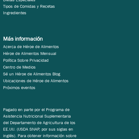
Tipos de Comidas y Recetas
Ingredientes
Más información
Acerca de Héroe de Alimentos
Héroe de Alimentos Mensual
Política Sobre Privacidad
Centro de Medios
Sé un Héroe de Alimentos Blog
Ubicaciones de Héroe de Alimentos
Próximos eventos
Pagado en parte por el Programa de
Asistencia Nutricional Suplementaria
del Departamento de Agricultura de los
EE.UU. (USDA SNAP, por sus siglas en
inglés). Para obtener información sobre