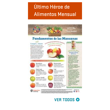
Último Héroe de
Alimentos Mensual
VER TODOS