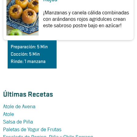
¡Manzanas y canela cálida combinadas
con arándanos rojos agridulces crean
este sabroso postre bajo en azúcar!
Preparación:
5 Min
Cocción:
5 Min
Rinde:
1 manzana
Últimas Recetas
Atole de Avena
Atole
Salsa de Piña
Paletas de Yogur de Frutas