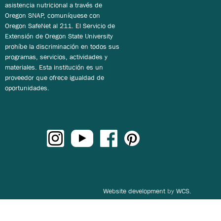
asistencia nutricional a través de
Oregon SNAP, comuníquese con
Oregon SafeNet al 211. El Servicio de
Extensión de Oregon State University
prohíbe la discriminación en todos sus
programas, servicios, actividades y
materiales. Esta institución es un
proveedor que ofrece igualdad de
oportunidades.
Website development
by
WCS.