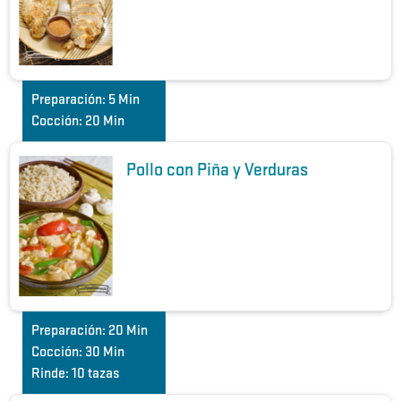
Preparación:
5 Min
Cocción:
20 Min
Pollo con Piña y Verduras
Preparación:
20 Min
Cocción:
30 Min
Rinde:
10 tazas