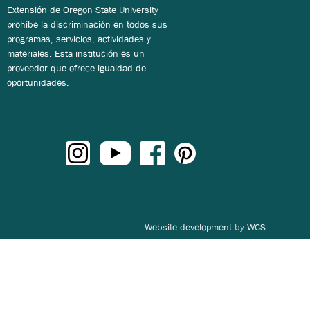
Extensión de Oregon State University
prohíbe la discriminación en todos sus
programas, servicios, actividades y
materiales. Esta institución es un
proveedor que ofrece igualdad de
oportunidades.
Website development
by
WCS.