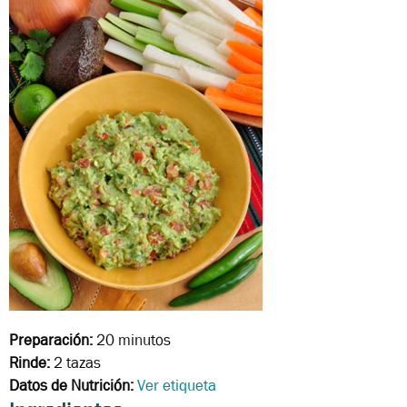
Preparación:
20 minutos
Rinde:
2 tazas
Datos de Nutrición:
Ver etiqueta