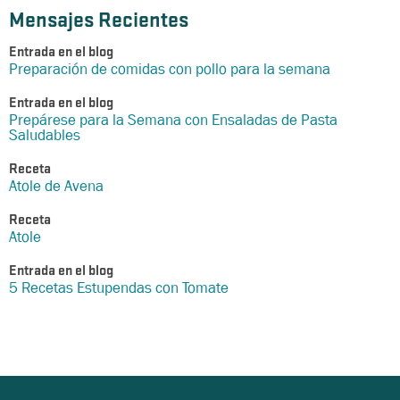
Mensajes Recientes
Entrada en el blog
Preparación de comidas con pollo para la semana
Entrada en el blog
Prepárese para la Semana con Ensaladas de Pasta
Saludables
Receta
Atole de Avena
Receta
Atole
Entrada en el blog
5 Recetas Estupendas con Tomate