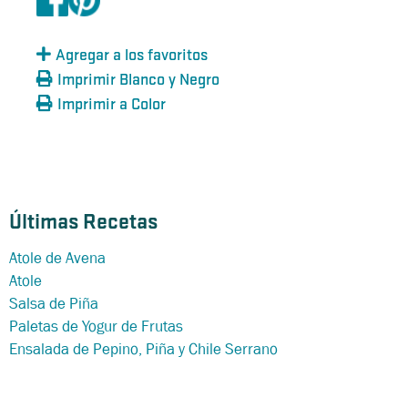
Agregar a los favoritos
Imprimir Blanco y Negro
Imprimir a Color
Últimas Recetas
Atole de Avena
Atole
Salsa de Piña
Paletas de Yogur de Frutas
Ensalada de Pepino, Piña y Chile Serrano