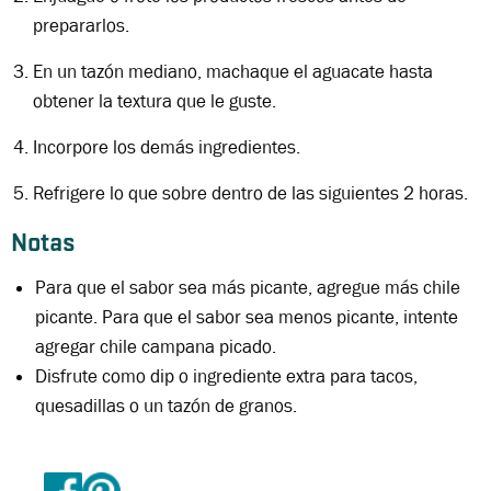
prepararlos.
En un tazón mediano, machaque el aguacate hasta
obtener la textura que le guste.
Incorpore los demás ingredientes.
Refrigere lo que sobre dentro de las siguientes 2 horas.
Notas
Para que el sabor sea más picante, agregue más chile
picante. Para que el sabor sea menos picante, intente
agregar chile campana picado.
Disfrute como dip o ingrediente extra para tacos,
quesadillas o un tazón de granos.