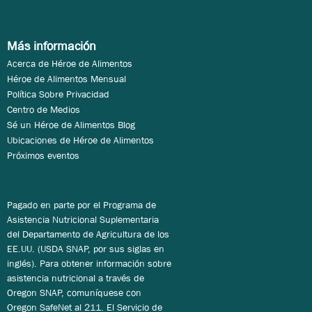
Más información
Acerca de Héroe de Alimentos
Héroe de Alimentos Mensual
Política Sobre Privacidad
Centro de Medios
Sé un Héroe de Alimentos Blog
Ubicaciones de Héroe de Alimentos
Próximos eventos
Pagado en parte por el Programa de
Asistencia Nutricional Suplementaria
del Departamento de Agricultura de los
EE.UU. (USDA SNAP, por sus siglas en
inglés). Para obtener información sobre
asistencia nutricional a través de
Oregon SNAP, comuníquese con
Oregon SafeNet al 211. El Servicio de