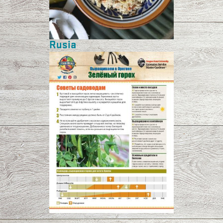
Rusia