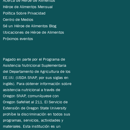
Acerca de Héroe de Alimentos
Héroe de Alimentos Mensual
Política Sobre Privacidad
Centro de Medios
Sé un Héroe de Alimentos Blog
Ubicaciones de Héroe de Alimentos
Próximos eventos
Pagado en parte por el Programa de
Asistencia Nutricional Suplementaria
del Departamento de Agricultura de los
EE.UU. (USDA SNAP, por sus siglas en
inglés). Para obtener información sobre
asistencia nutricional a través de
Oregon SNAP, comuníquese con
Oregon SafeNet al 211. El Servicio de
Extensión de Oregon State University
prohíbe la discriminación en todos sus
programas, servicios, actividades y
materiales. Esta institución es un