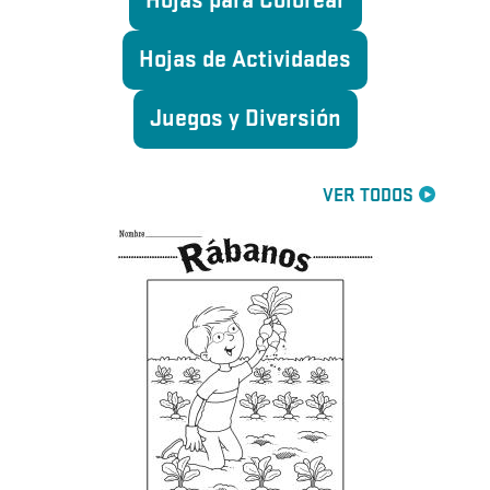
Hojas para Colorear
Hojas de Actividades
Juegos y Diversión
VER TODOS