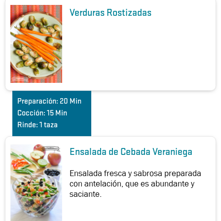
Verduras Rostizadas
Preparación:
20 Min
Cocción:
15 Min
Rinde:
1 taza
Ensalada de Cebada Veraniega
Ensalada fresca y sabrosa preparada
con antelación, que es abundante y
saciante.