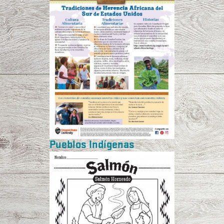
Pueblos Indígenas