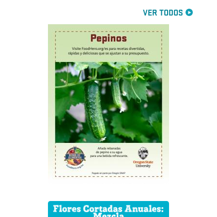
VER TODOS