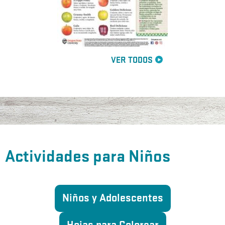
VER TODOS
Actividades para Niños
Niños y Adolescentes