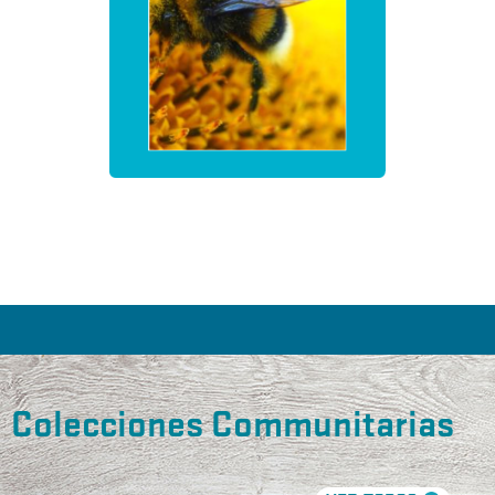
Colecciones Communitarias