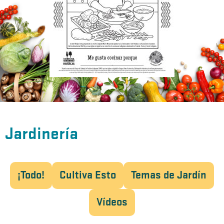
Jardinería
¡Todo!
Cultiva Esto
Temas de Jardín
Vídeos