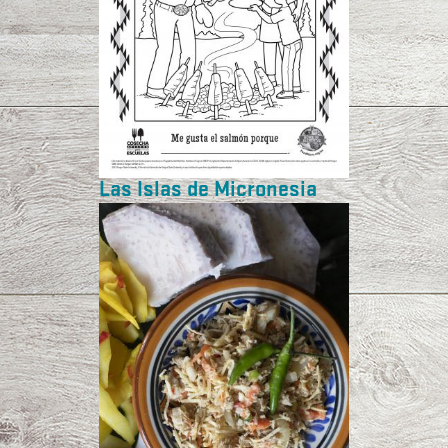
Las Islas de Micronesia