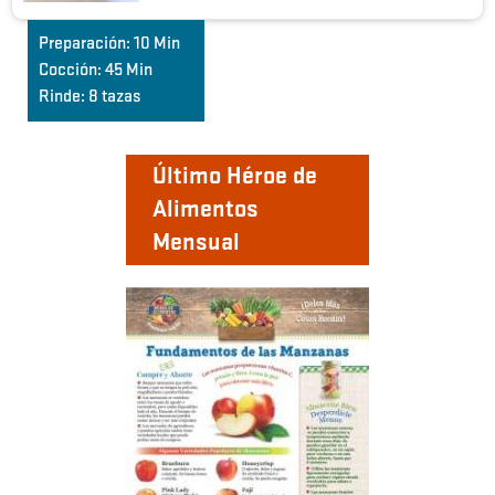
Preparación:
10 Min
Cocción:
45 Min
Rinde:
8 tazas
Último Héroe de
Alimentos
Mensual