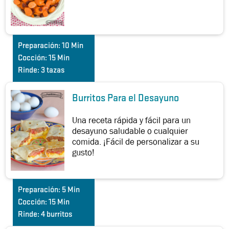
Preparación:
10 Min
Cocción:
15 Min
Rinde:
3 tazas
Burritos Para el Desayuno
Una receta rápida y fácil para un
desayuno saludable o cualquier
comida. ¡Fácil de personalizar a su
gusto!
Preparación:
5 Min
Cocción:
15 Min
Rinde:
4 burritos