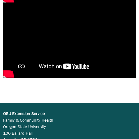
OSU Extension Service
Family & Community Health
Oregon State University
106 Ballard Hall