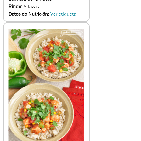
Rinde:
8 tazas
Datos de Nutrición:
Ver etiqueta