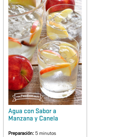
Agua con Sabor a
Manzana y Canela
Preparación:
5 minutos