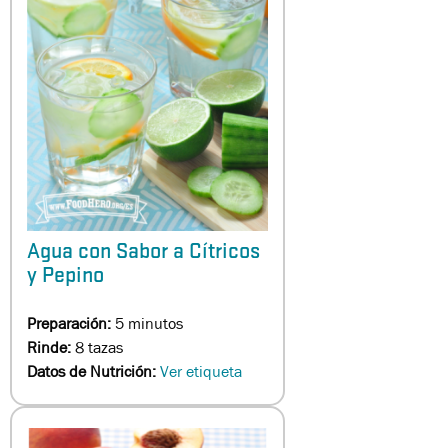
Agua con Sabor a Cítricos
y Pepino
Preparación:
5 minutos
Rinde:
8 tazas
Datos de Nutrición:
Ver etiqueta