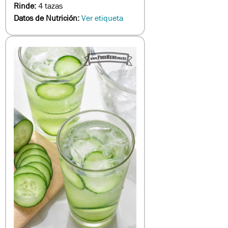
Rinde:
4 tazas
Datos de Nutrición:
Ver etiqueta