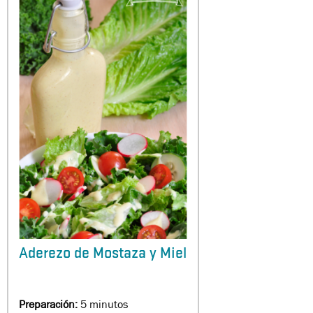
Aderezo de Mostaza y Miel
Preparación:
5 minutos