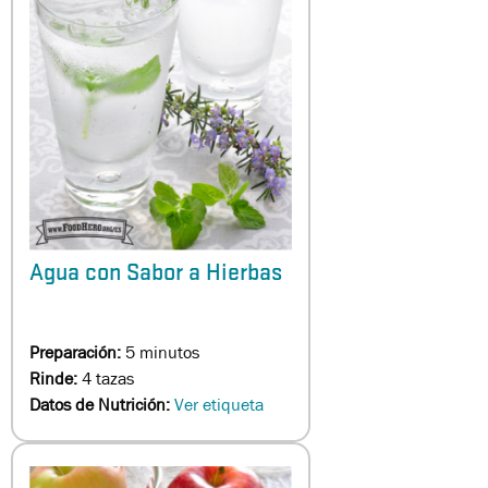
Agua con Sabor a Hierbas
Preparación:
5 minutos
Rinde:
4 tazas
Datos de Nutrición:
Ver etiqueta