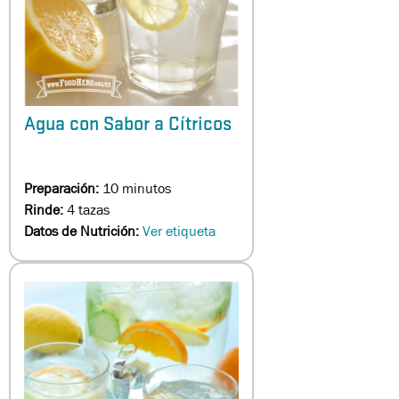
Agua con Sabor a Cítricos
Preparación:
10 minutos
Rinde:
4 tazas
Datos de Nutrición:
Ver etiqueta