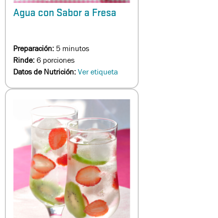
Agua con Sabor a Fresa
Preparación:
5 minutos
Rinde:
6 porciones
Datos de Nutrición:
Ver etiqueta