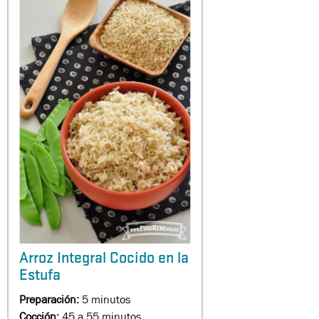
Arroz Integral Cocido en la
Estufa
Preparación:
5 minutos
Cocción:
45 a 55 minutos