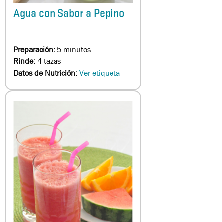
Agua con Sabor a Pepino
Preparación:
5 minutos
Rinde:
4 tazas
Datos de Nutrición:
Ver etiqueta