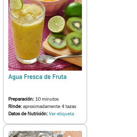
Agua Fresca de Fruta
Preparación:
10 minutos
Rinde:
aproximadamente 4 tazas
Datos de Nutrición:
Ver etiqueta