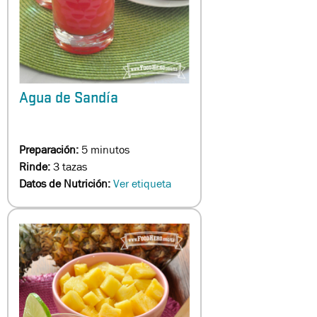
Agua de Sandía
Preparación:
5 minutos
Rinde:
3 tazas
Datos de Nutrición:
Ver etiqueta