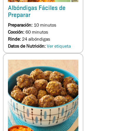
Albóndigas Fáciles de
Preparar
Preparación:
10 minutos
Cocción:
60 minutos
Rinde:
24 albóndigas
Datos de Nutrición:
Ver etiqueta