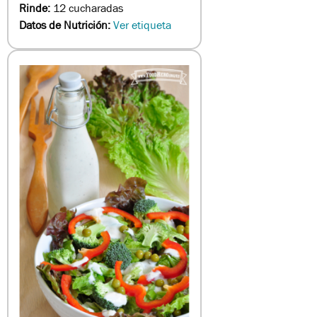
Rinde:
12 cucharadas
Datos de Nutrición:
Ver etiqueta