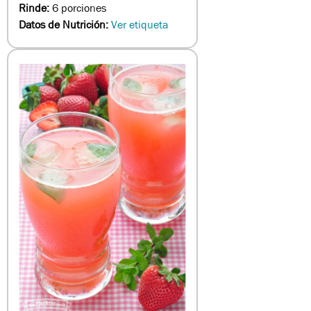
Rinde:
6 porciones
Datos de Nutrición:
Ver etiqueta