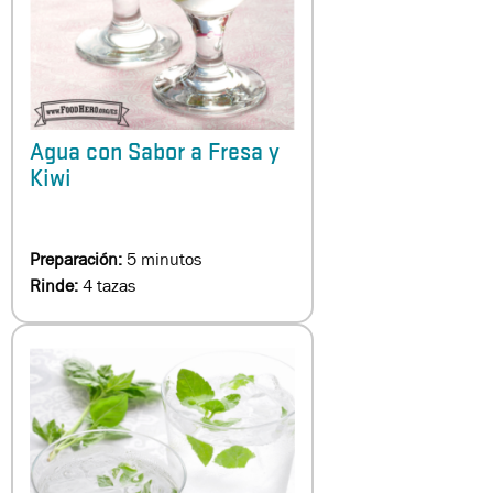
Agua con Sabor a Fresa y
Kiwi
Preparación:
5 minutos
Rinde:
4 tazas