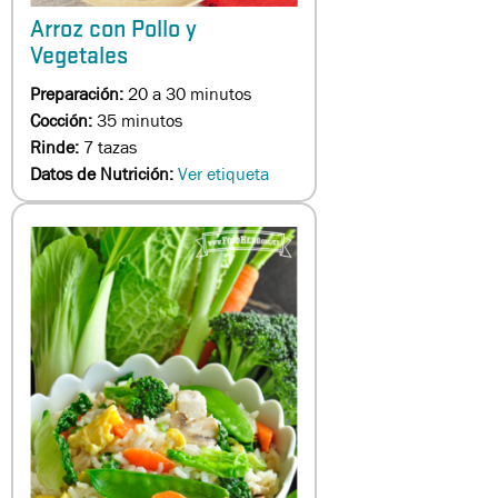
Arroz con Pollo y
Vegetales
Preparación:
20 a 30 minutos
Cocción:
35 minutos
Rinde:
7 tazas
Datos de Nutrición:
Ver etiqueta