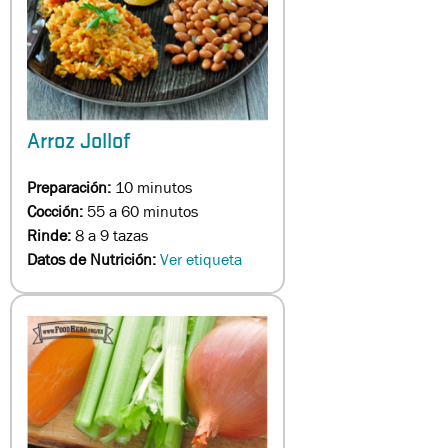
Arroz Jollof
Preparación:
10 minutos
Cocción:
55 a 60 minutos
Rinde:
8 a 9 tazas
Datos de Nutrición:
Ver etiqueta