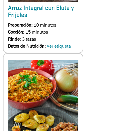
Arroz Integral con Elote y
Frijoles
Preparación:
10 minutos
Cocción:
15 minutos
Rinde:
3 tazas
Datos de Nutrición:
Ver etiqueta