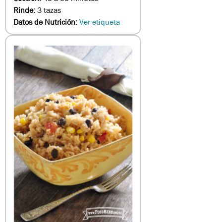
Rinde:
3 tazas
Datos de Nutrición:
Ver etiqueta