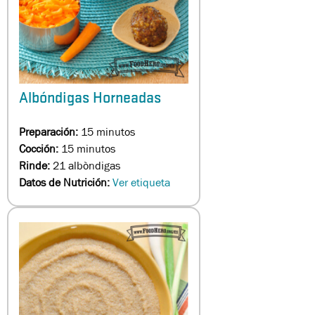
Albóndigas Horneadas
Preparación:
15 minutos
Cocción:
15 minutos
Rinde:
21 albòndigas
Datos de Nutrición:
Ver etiqueta