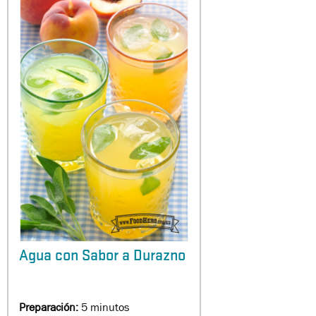
Agua con Sabor a Durazno
Preparación:
5 minutos