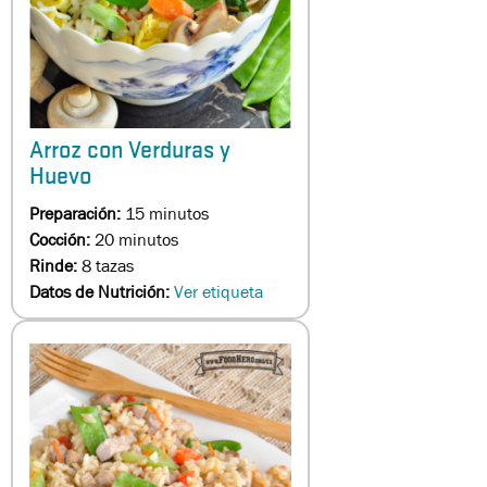
Arroz con Verduras y
Huevo
Preparación:
15 minutos
Cocción:
20 minutos
Rinde:
8 tazas
Datos de Nutrición:
Ver etiqueta