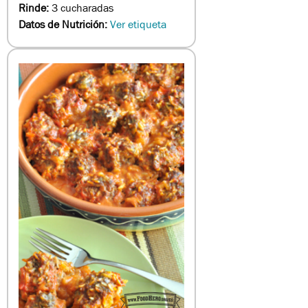
Rinde:
3 cucharadas
Datos de Nutrición:
Ver etiqueta