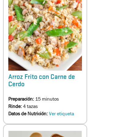
Arroz Frito con Carne de
Cerdo
Preparación:
15 minutos
Rinde:
4 tazas
Datos de Nutrición:
Ver etiqueta