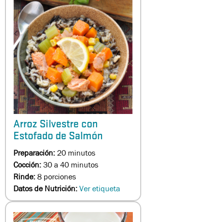
Arroz Silvestre con
Estofado de Salmón
Preparación:
20 minutos
Cocción:
30 a 40 minutos
Rinde:
8 porciones
Datos de Nutrición:
Ver etiqueta