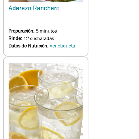
Aderezo Ranchero
Preparación:
5 minutos
Rinde:
12 cucharadas
Datos de Nutrición:
Ver etiqueta