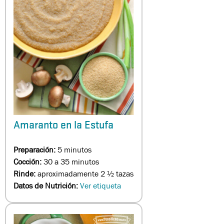
Amaranto en la Estufa
Preparación:
5 minutos
Cocción:
30 a 35 minutos
Rinde:
aproximadamente 2 ½ tazas
Datos de Nutrición:
Ver etiqueta