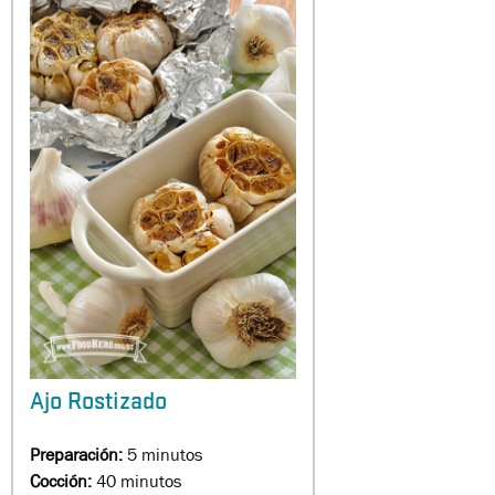
Ajo Rostizado
Preparación:
5 minutos
Cocción:
40 minutos