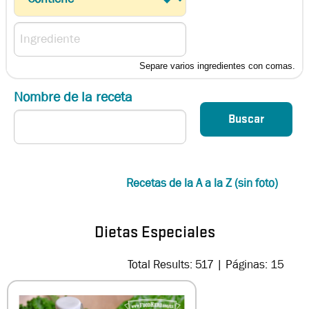
Separe varios ingredientes con comas.
Nombre de la receta
Recetas de la A a la Z (sin foto)
Dietas Especiales
Total Results: 517 | Páginas: 15