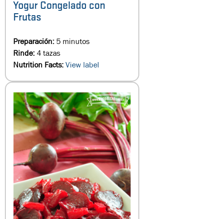
Yogur Congelado con
Frutas
Preparación:
5 minutos
Rinde:
4 tazas
Nutrition Facts:
View label