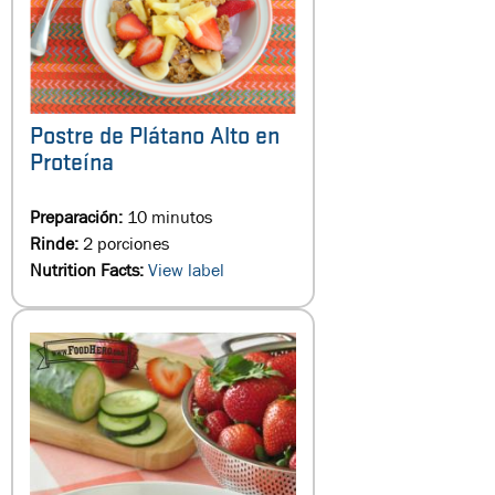
Postre de Plátano Alto en
Proteína
Preparación:
10 minutos
Rinde:
2 porciones
Nutrition Facts:
View label