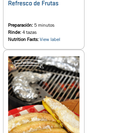
Refresco de Frutas
Preparación:
5 minutos
Rinde:
4 tazas
Nutrition Facts:
View label