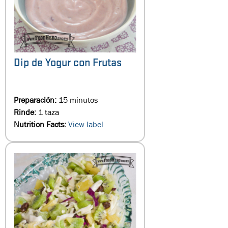
Dip de Yogur con Frutas
Preparación:
15 minutos
Rinde:
1 taza
Nutrition Facts:
View label