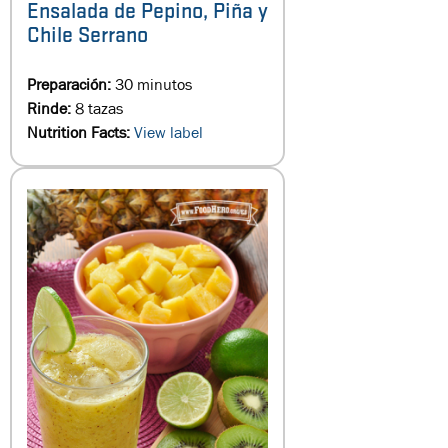
Ensalada de Pepino, Piña y
Chile Serrano
Preparación:
30 minutos
Rinde:
8 tazas
Nutrition Facts:
View label