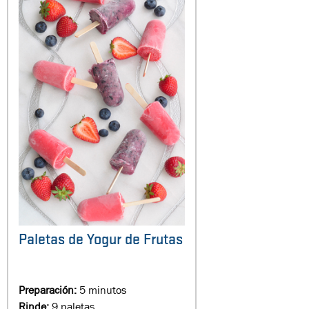
Paletas de Yogur de Frutas
Preparación:
5 minutos
Rinde:
9 paletas