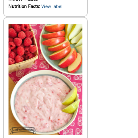
Nutrition Facts:
View label