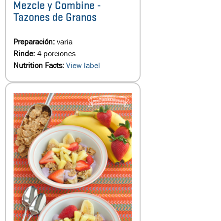
Mezcle y Combine -
Tazones de Granos
Preparación:
varia
Rinde:
4 porciones
Nutrition Facts:
View label