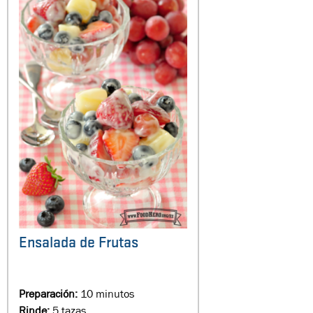
Ensalada de Frutas
Preparación:
10 minutos
Rinde:
5 tazas