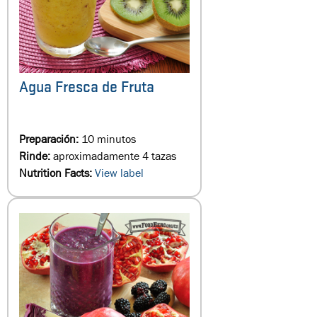
Agua Fresca de Fruta
Preparación:
10 minutos
Rinde:
aproximadamente 4 tazas
Nutrition Facts:
View label