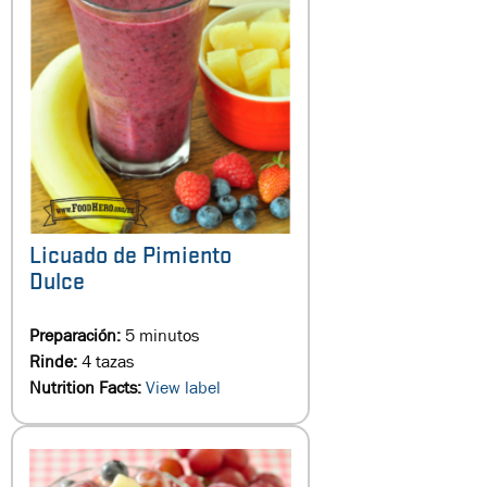
Licuado de Pimiento
Dulce
Preparación:
5 minutos
Rinde:
4 tazas
Nutrition Facts:
View label