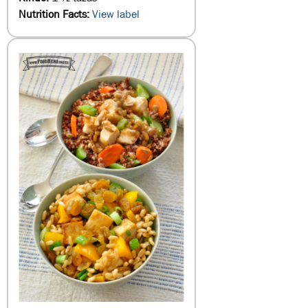
Nutrition Facts:
View label