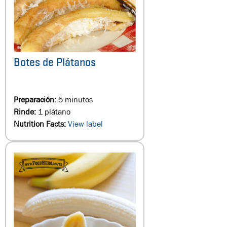
Botes de Plátanos
Preparación:
5 minutos
Rinde:
1 plátano
Nutrition Facts:
View label