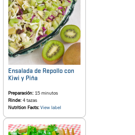
Ensalada de Repollo con
Kiwi y Piña
Preparación:
15 minutos
Rinde:
4 tazas
Nutrition Facts:
View label