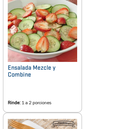
Ensalada Mezcle y
Combine
Rinde:
1 a 2 porciones