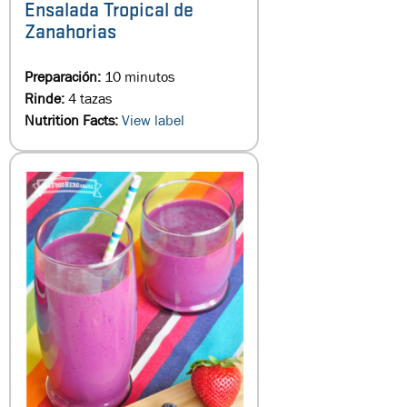
Ensalada Tropical de
Zanahorias
Preparación:
10 minutos
Rinde:
4 tazas
Nutrition Facts:
View label