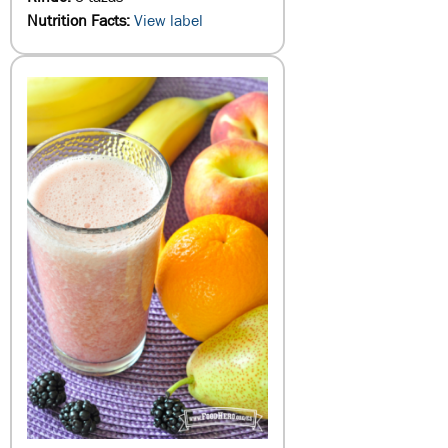
Nutrition Facts:
View label