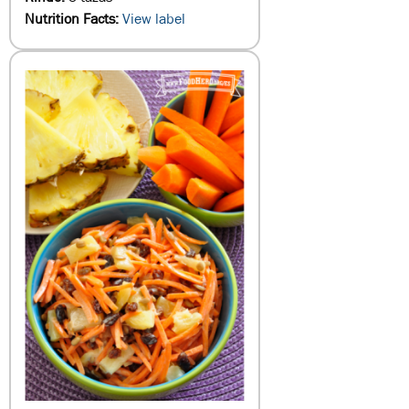
Nutrition Facts:
View label