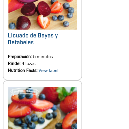
Licuado de Bayas y
Betabeles
Preparación:
5 minutos
Rinde:
4 tazas
Nutrition Facts:
View label