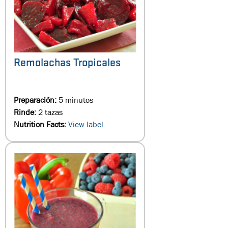
Remolachas Tropicales
Preparación:
5 minutos
Rinde:
2 tazas
Nutrition Facts:
View label