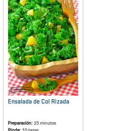
Ensalada de Col Rizada
Preparación:
15 minutos
Rinde:
10 tazas