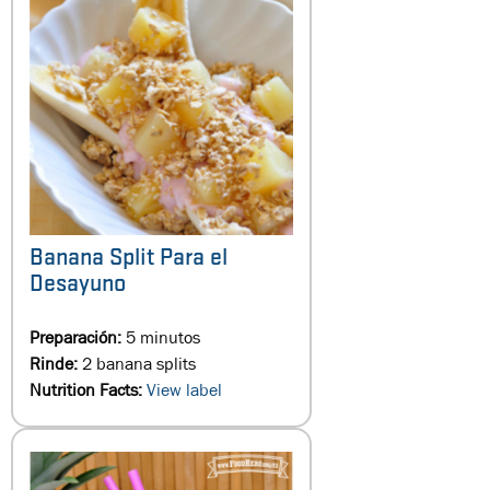
Banana Split Para el
Desayuno
Preparación:
5 minutos
Rinde:
2 banana splits
Nutrition Facts:
View label