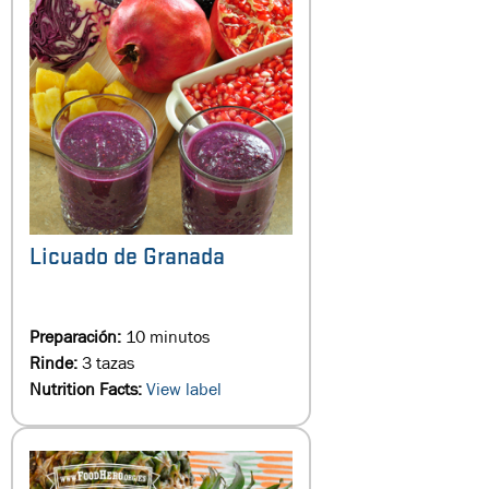
Licuado de Granada
Preparación:
10 minutos
Rinde:
3 tazas
Nutrition Facts:
View label