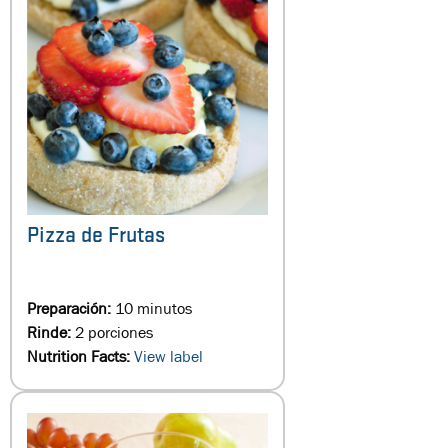
Pizza de Frutas
Preparación:
10 minutos
Rinde:
2 porciones
Nutrition Facts:
View label