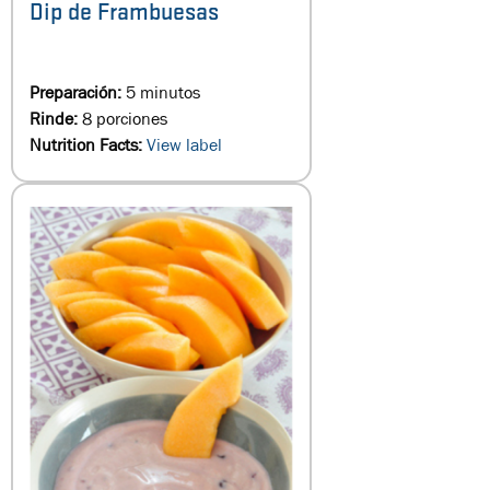
Dip de Frambuesas
Preparación:
5 minutos
Rinde:
8 porciones
Nutrition Facts:
View label