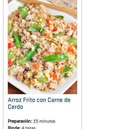
Arroz Frito con Carne de
Cerdo
Preparación:
15 minutos
Rinde:
4 tazas