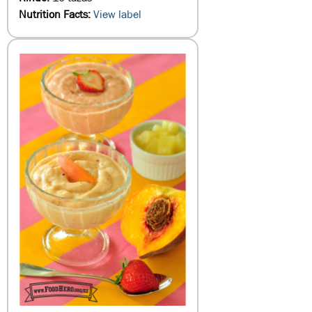
Nutrition Facts:
View label