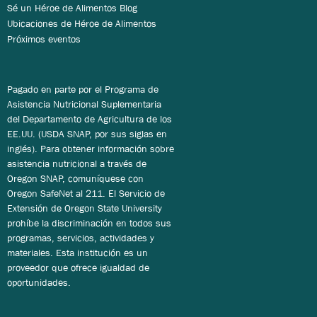
Sé un Héroe de Alimentos Blog
Ubicaciones de Héroe de Alimentos
Próximos eventos
Pagado en parte por el Programa de
Asistencia Nutricional Suplementaria
del Departamento de Agricultura de los
EE.UU. (USDA SNAP, por sus siglas en
inglés). Para obtener información sobre
asistencia nutricional a través de
Oregon SNAP, comuníquese con
Oregon SafeNet al 211. El Servicio de
Extensión de Oregon State University
prohíbe la discriminación en todos sus
programas, servicios, actividades y
materiales. Esta institución es un
proveedor que ofrece igualdad de
oportunidades.