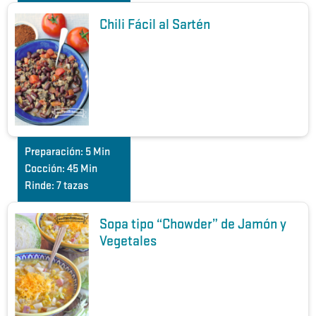
Chili Fácil al Sartén
Preparación:
5 Min
Cocción:
45 Min
Rinde:
7 tazas
Sopa tipo “Chowder” de Jamón y
Vegetales