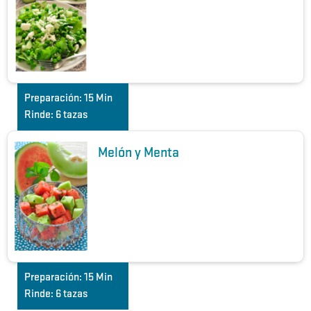
Preparación:
15 Min
Rinde:
6 tazas
Melón y Menta
Preparación:
15 Min
Rinde:
6 tazas