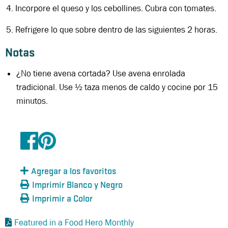
Incorpore el queso y los cebollines. Cubra con tomates.
Refrigere lo que sobre dentro de las siguientes 2 horas.
Notas
¿No tiene avena cortada? Use avena enrolada
tradicional. Use
½ taza menos de caldo y cocine por 15
minutos.
Agregar a los favoritos
Imprimir Blanco y Negro
Imprimir a Color
Featured in a Food Hero Monthly