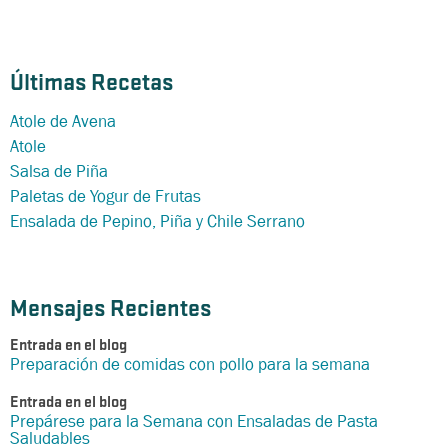
Últimas Recetas
Atole de Avena
Atole
Salsa de Piña
Paletas de Yogur de Frutas
Ensalada de Pepino, Piña y Chile Serrano
Mensajes Recientes
Entrada en el blog
Preparación de comidas con pollo para la semana
Entrada en el blog
Prepárese para la Semana con Ensaladas de Pasta
Saludables