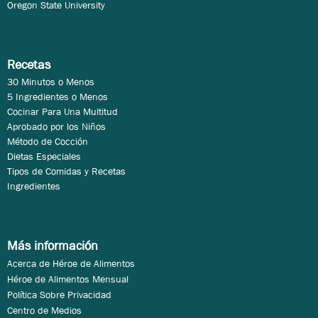
Oregon State University
Recetas
30 Minutos o Menos
5 Ingredientes o Menos
Cocinar Para Una Multitud
Aprobado por los Niños
Método de Cocción
Dietas Especiales
Tipos de Comidas y Recetas
Ingredientes
Más información
Acerca de Héroe de Alimentos
Héroe de Alimentos Mensual
Política Sobre Privacidad
Centro de Medios