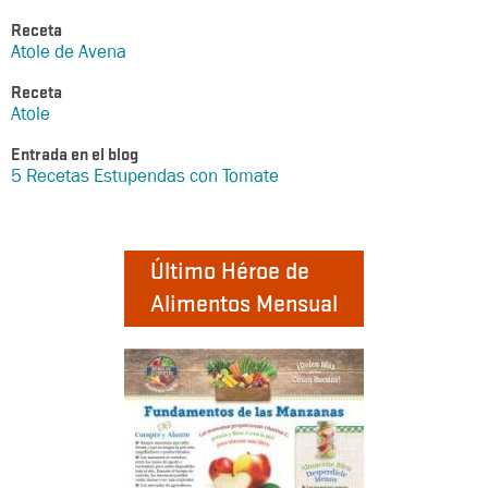
Receta
Atole de Avena
Receta
Atole
Entrada en el blog
5 Recetas Estupendas con Tomate
Último Héroe de
Alimentos Mensual