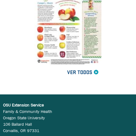
VER TODOS
OSU Extension Service
Family & Community Health
Oregon State University
106 Ballard Hall
Corvallis, OR 97331