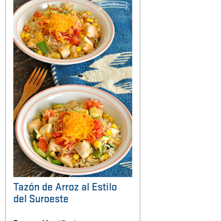
Tazón de Arroz al Estilo
del Suroeste