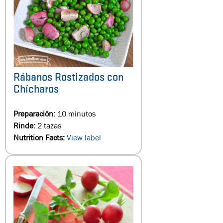
Rábanos Rostizados con
Chícharos
Preparación:
10 minutos
Rinde:
2 tazas
Nutrition Facts:
View label