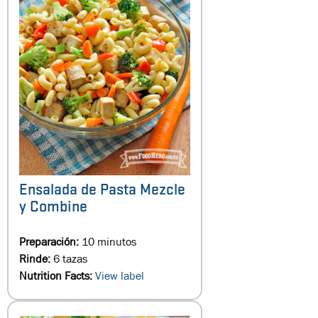
Ensalada de Pasta Mezcle
y Combine
Preparación:
10 minutos
Rinde:
6 tazas
Nutrition Facts:
View label