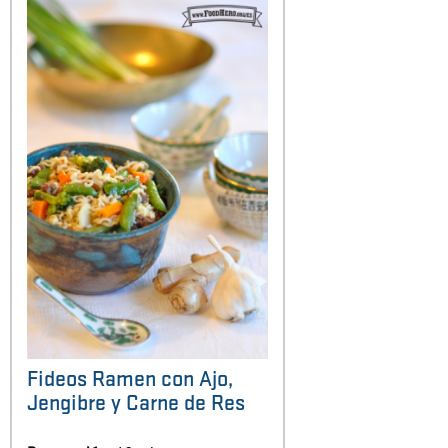
Fideos Ramen con Ajo,
Jengibre y Carne de Res