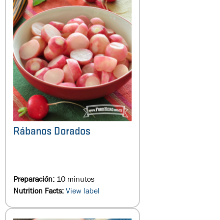
Rábanos Dorados
Preparación:
10 minutos
Nutrition Facts:
View label