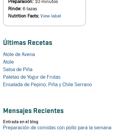
Preparación:
10 minutos
Rinde:
6 tazas
Nutrition Facts:
View label
Últimas Recetas
Atole de Avena
Atole
Salsa de Piña
Paletas de Yogur de Frutas
Ensalada de Pepino, Piña y Chile Serrano
Mensajes Recientes
Entrada en el blog
Preparación de comidas con pollo para la semana