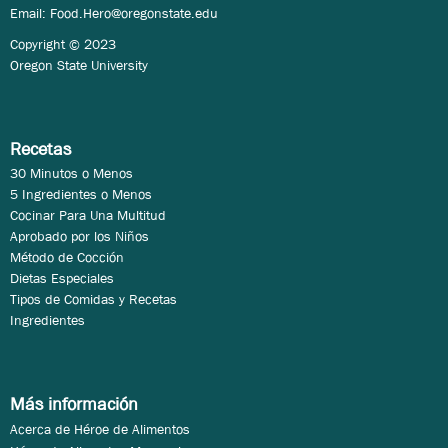
Email:
Food.Hero@oregonstate.edu
Copyright © 2023
Oregon State University
Recetas
30 Minutos o Menos
5 Ingredientes o Menos
Cocinar Para Una Multitud
Aprobado por los Niños
Método de Cocción
Dietas Especiales
Tipos de Comidas y Recetas
Ingredientes
Más información
Acerca de Héroe de Alimentos