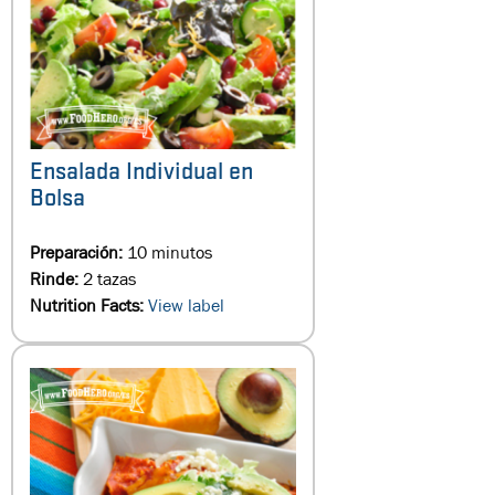
Ensalada Individual en
Bolsa
Preparación:
10 minutos
Rinde:
2 tazas
Nutrition Facts:
View label