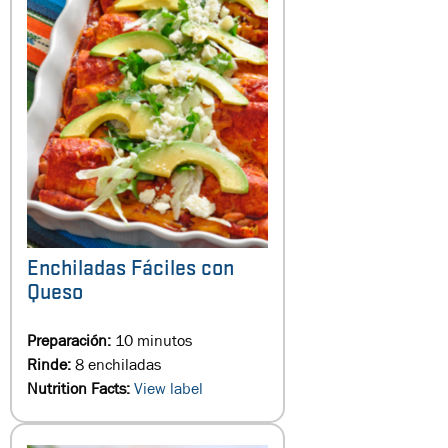
Enchiladas Fáciles con
Queso
Preparación:
10 minutos
Rinde:
8 enchiladas
Nutrition Facts:
View label