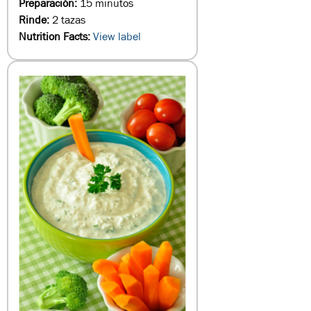
Preparación:
15 minutos
Rinde:
2 tazas
Nutrition Facts:
View label