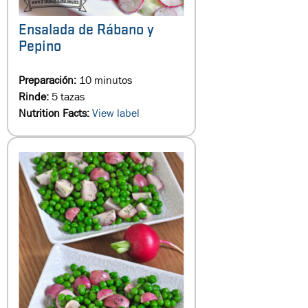
Ensalada de Rábano y
Pepino
Preparación:
10 minutos
Rinde:
5 tazas
Nutrition Facts:
View label