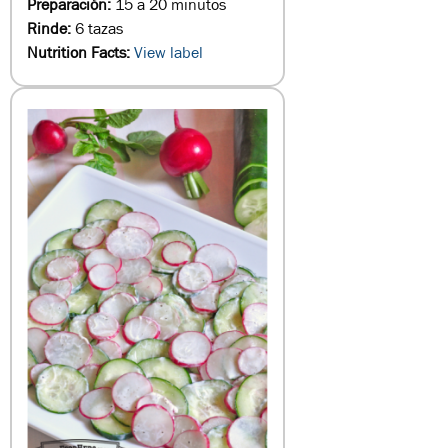
Preparación:
15 a 20 minutos
Rinde:
6 tazas
Nutrition Facts:
View label