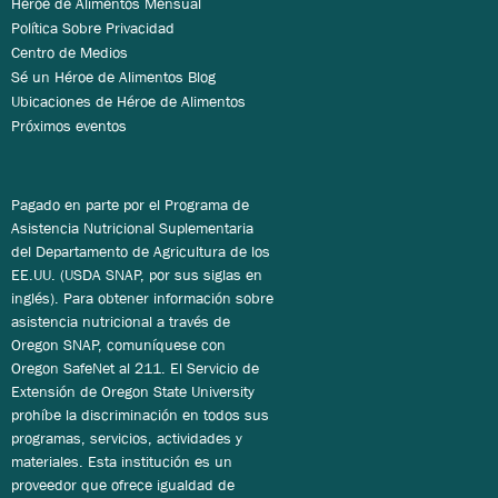
Héroe de Alimentos Mensual
Política Sobre Privacidad
Centro de Medios
Sé un Héroe de Alimentos Blog
Ubicaciones de Héroe de Alimentos
Próximos eventos
Pagado en parte por el Programa de
Asistencia Nutricional Suplementaria
del Departamento de Agricultura de los
EE.UU. (USDA SNAP, por sus siglas en
inglés). Para obtener información sobre
asistencia nutricional a través de
Oregon SNAP, comuníquese con
Oregon SafeNet al 211. El Servicio de
Extensión de Oregon State University
prohíbe la discriminación en todos sus
programas, servicios, actividades y
materiales. Esta institución es un
proveedor que ofrece igualdad de