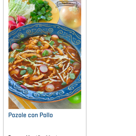
Pozole con Pollo