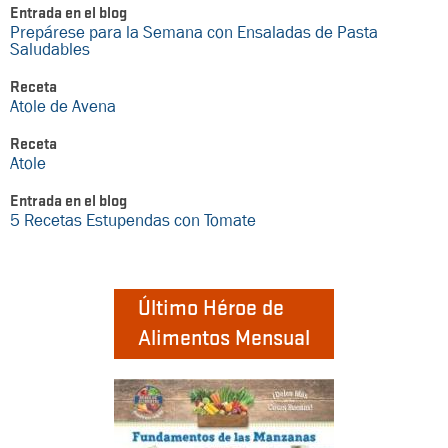
Entrada en el blog
Prepárese para la Semana con Ensaladas de Pasta
Saludables
Receta
Atole de Avena
Receta
Atole
Entrada en el blog
5 Recetas Estupendas con Tomate
Último Héroe de
Alimentos Mensual