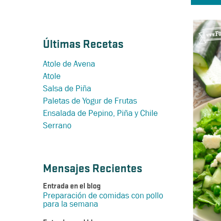
Últimas Recetas
Atole de Avena
Atole
Salsa de Piña
Paletas de Yogur de Frutas
Ensalada de Pepino, Piña y Chile
Serrano
Mensajes Recientes
Entrada en el blog
Preparación de comidas con pollo
para la semana