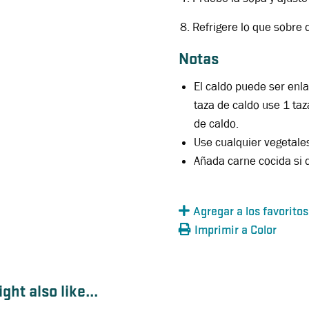
Refrigere lo que sobre 
Notas
El caldo puede ser enl
taza de caldo use 1 taz
de caldo.
Use cualquier vegetale
Añada carne cocida si 
Agregar a los favoritos
Imprimir a Color
ght also like...