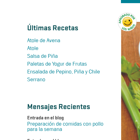
Últimas Recetas
Atole de Avena
Atole
Salsa de Piña
Paletas de Yogur de Frutas
Ensalada de Pepino, Piña y Chile
Serrano
Mensajes Recientes
Entrada en el blog
Preparación de comidas con pollo
para la semana