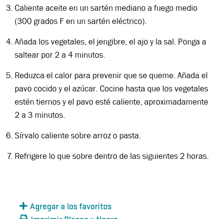
Caliente aceite en un sartén mediano a fuego medio
(300 grados F en un sartén eléctrico).
Añada los vegetales, el jengibre, el ajo y la sal. Ponga a
saltear por 2 a 4 minutos.
Reduzca el calor para prevenir que se queme. Añada el
pavo cocido y el azúcar. Cocine hasta que los vegetales
estén tiernos y el pavo esté caliente, aproximadamente
2 a 3 minutos.
Sírvalo caliente sobre arroz o pasta.
Refrigere lo que sobre dentro de las siguientes 2 horas.
Agregar a los favoritos