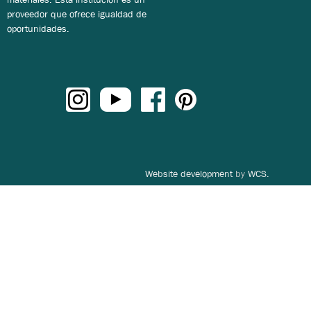
proveedor que ofrece igualdad de
oportunidades.
Website development
by
WCS.