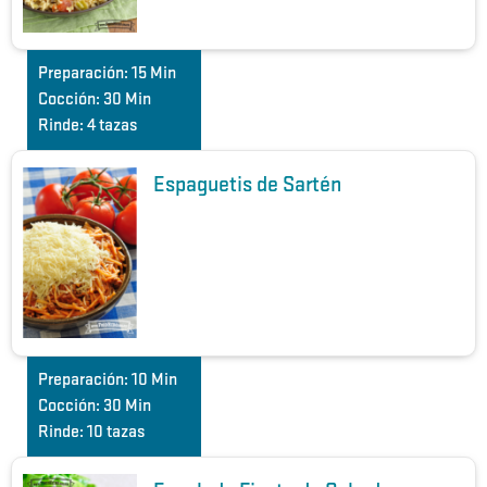
Preparación:
15 Min
Cocción:
30 Min
Rinde:
4 tazas
Espaguetis de Sartén
Preparación:
10 Min
Cocción:
30 Min
Rinde:
10 tazas