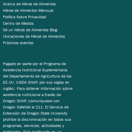
Acerca de Héroe de Alimentos
Héroe de Alimentos Mensual
Política Sobre Privacidad
Centro de Medios
Sé un Héroe de Alimentos Blog
Ubicaciones de Héroe de Alimentos
Próximos eventos
Pagado en parte por el Programa de
Asistencia Nutricional Suplementaria
del Departamento de Agricultura de los
EE.UU. (USDA SNAP, por sus siglas en
inglés). Para obtener información sobre
asistencia nutricional a través de
Oregon SNAP, comuníquese con
Oregon SafeNet al 211. El Servicio de
Extensión de Oregon State University
prohíbe la discriminación en todos sus
programas, servicios, actividades y
materiales. Esta institución es un