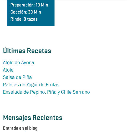
Preparación:
10 Min
Cocción:
30 Min
Rinde:
8 tazas
Últimas Recetas
Atole de Avena
Atole
Salsa de Piña
Paletas de Yogur de Frutas
Ensalada de Pepino, Piña y Chile Serrano
Mensajes Recientes
Entrada en el blog