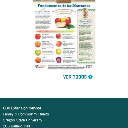
VER TODOS
OSU Extension Service
Family & Community Health
Oregon State University
106 Ballard Hall