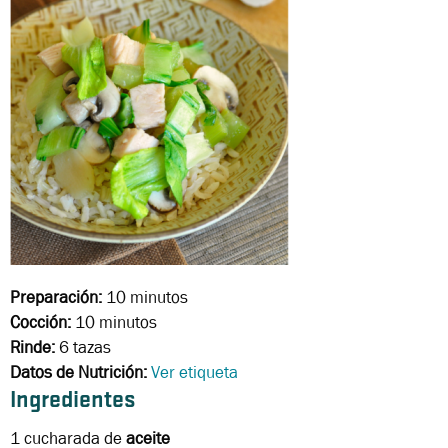
Preparación:
10 minutos
Cocción:
10 minutos
Rinde:
6 tazas
Datos de Nutrición:
Ver etiqueta
Ingredientes
1 cucharada
de
aceite