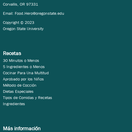
Corvallis, OR 97331
Email:
Food.Hero@oregonstate.edu
Copyright © 2023
Oregon State University
Recetas
30 Minutos o Menos
5 Ingredientes o Menos
Cocinar Para Una Multitud
Aprobado por los Niños
Método de Cocción
Dietas Especiales
Tipos de Comidas y Recetas
Ingredientes
Más información