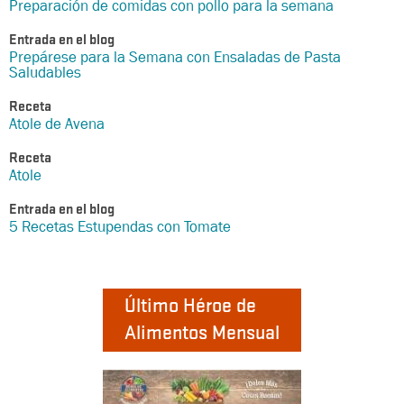
Preparación de comidas con pollo para la semana
Entrada en el blog
Prepárese para la Semana con Ensaladas de Pasta
Saludables
Receta
Atole de Avena
Receta
Atole
Entrada en el blog
5 Recetas Estupendas con Tomate
Último Héroe de
Alimentos Mensual