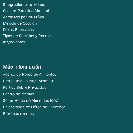
5 Ingredientes o Menos
Cocinar Para Una Multitud
Aprobado por los Niños
Método de Cocción
Dietas Especiales
Tipos de Comidas y Recetas
Ingredientes
Más información
Acerca de Héroe de Alimentos
Héroe de Alimentos Mensual
Política Sobre Privacidad
Centro de Medios
Sé un Héroe de Alimentos Blog
Ubicaciones de Héroe de Alimentos
Próximos eventos