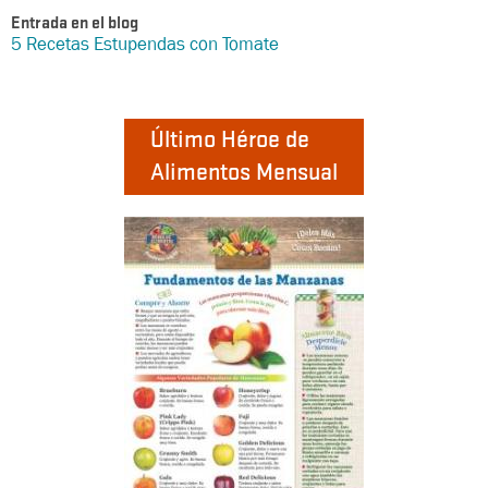
Entrada en el blog
5 Recetas Estupendas con Tomate
Último Héroe de
Alimentos Mensual