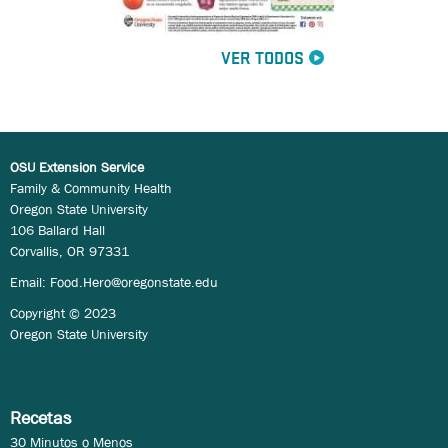
VER TODOS
OSU Extension Service
Family & Community Health
Oregon State University
106 Ballard Hall
Corvallis, OR 97331
Email:
Food.Hero@oregonstate.edu
Copyright © 2023
Oregon State University
Recetas
30 Minutos o Menos