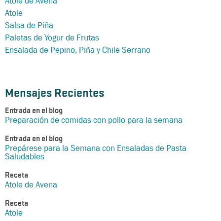
Atole de Avena
Atole
Salsa de Piña
Paletas de Yogur de Frutas
Ensalada de Pepino, Piña y Chile Serrano
Mensajes Recientes
Entrada en el blog
Preparación de comidas con pollo para la semana
Entrada en el blog
Prepárese para la Semana con Ensaladas de Pasta
Saludables
Receta
Atole de Avena
Receta
Atole