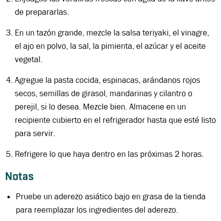
de prepararlas.
En un tazón grande, mezcle la salsa teriyaki, el vinagre,
el ajo en polvo, la sal, la pimienta, el azúcar y el aceite
vegetal.
Agregue la pasta cocida, espinacas, arándanos rojos
secos, semillas de girasol, mandarinas y cilantro o
perejil, si lo desea. Mezcle bien. Almacene en un
recipiente cubierto en el refrigerador hasta que esté listo
para servir.
Refrigere lo que haya dentro en las próximas 2 horas.
Notas
Pruebe un aderezo asiático bajo en grasa de la tienda
para reemplazar los ingredientes del aderezo.