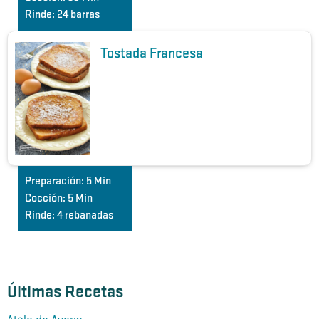
Rinde:
24 barras
Tostada Francesa
Preparación:
5 Min
Cocción:
5 Min
Rinde:
4 rebanadas
Últimas Recetas