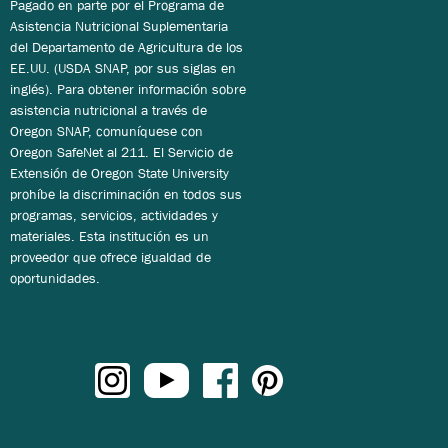
Pagado en parte por el Programa de
Asistencia Nutricional Suplementaria
del Departamento de Agricultura de los
EE.UU. (USDA SNAP, por sus siglas en
inglés). Para obtener información sobre
asistencia nutricional a través de
Oregon SNAP, comuníquese con
Oregon SafeNet al 211. El Servicio de
Extensión de Oregon State University
prohíbe la discriminación en todos sus
programas, servicios, actividades y
materiales. Esta institución es un
proveedor que ofrece igualdad de
oportunidades.