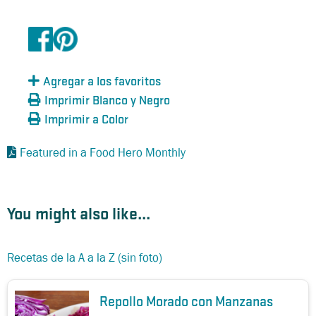
Agregar a los favoritos
Imprimir Blanco y Negro
Imprimir a Color
Featured in a Food Hero Monthly
You might also like...
Recetas de la A a la Z (sin foto)
Repollo Morado con Manzanas