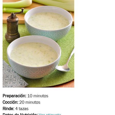
Preparación:
10 minutos
Cocción:
20 minutos
Rinde:
4 tazas