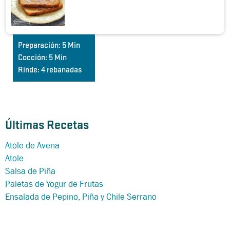
Preparación:
5 Min
Cocción:
5 Min
Rinde:
4 rebanadas
Últimas Recetas
Atole de Avena
Atole
Salsa de Piña
Paletas de Yogur de Frutas
Ensalada de Pepino, Piña y Chile Serrano