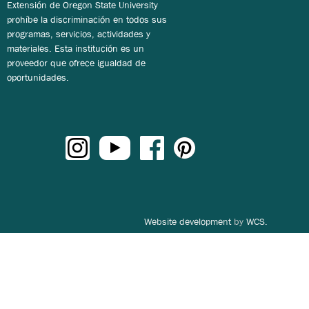
Extensión de Oregon State University
prohíbe la discriminación en todos sus
programas, servicios, actividades y
materiales. Esta institución es un
proveedor que ofrece igualdad de
oportunidades.
Website development
by
WCS.