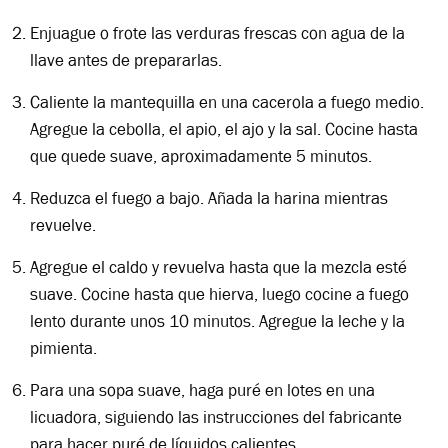
Enjuague o frote las verduras frescas con agua de la
llave antes de prepararlas.
Caliente la mantequilla en una cacerola a fuego medio.
Agregue la cebolla, el apio, el ajo y la sal. Cocine hasta
que quede suave, aproximadamente 5 minutos.
Reduzca el fuego a bajo. Añada la harina mientras
revuelve.
Agregue el caldo y revuelva hasta que la mezcla esté
suave. Cocine hasta que hierva, luego cocine a fuego
lento durante unos 10 minutos. Agregue la leche y la
pimienta.
Para una sopa suave, haga puré en lotes en una
licuadora, siguiendo las instrucciones del fabricante
para hacer puré de líquidos calientes.