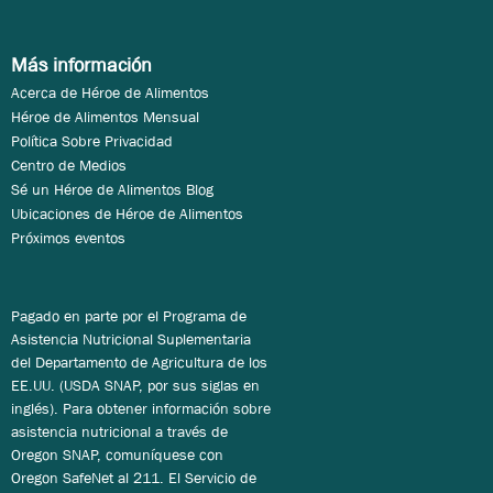
Más información
Acerca de Héroe de Alimentos
Héroe de Alimentos Mensual
Política Sobre Privacidad
Centro de Medios
Sé un Héroe de Alimentos Blog
Ubicaciones de Héroe de Alimentos
Próximos eventos
Pagado en parte por el Programa de
Asistencia Nutricional Suplementaria
del Departamento de Agricultura de los
EE.UU. (USDA SNAP, por sus siglas en
inglés). Para obtener información sobre
asistencia nutricional a través de
Oregon SNAP, comuníquese con
Oregon SafeNet al 211. El Servicio de