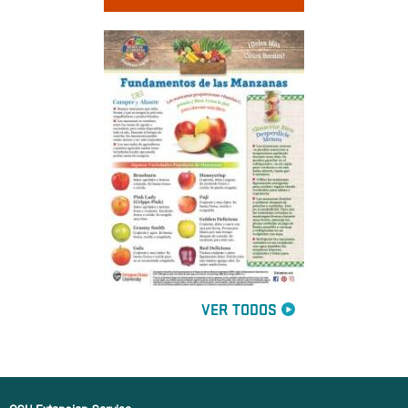
VER TODOS