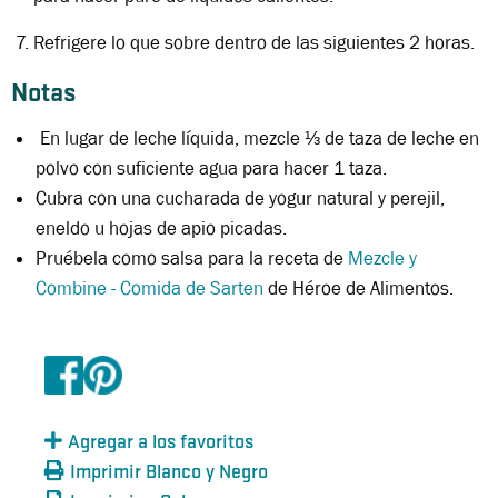
Refrigere lo que sobre dentro de las siguientes 2 horas.
Notas
En lugar de leche líquida, mezcle ⅓ de taza de leche en
polvo con suficiente agua para hacer 1 taza.
Cubra con una cucharada de yogur natural y perejil,
eneldo u hojas de apio picadas.
Pruébela como salsa para la receta de
Mezcle y
Combine - Comida de Sarten
de Héroe de Alimentos.
Agregar a los favoritos
Imprimir Blanco y Negro