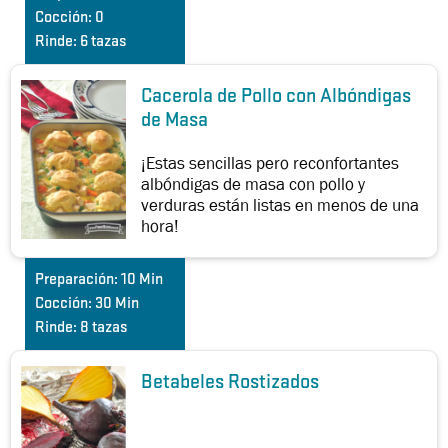
Cocción:
0
Rinde:
6 tazas
Cacerola de Pollo con Albóndigas
de Masa
¡Estas sencillas pero reconfortantes
albóndigas de masa con pollo y
verduras están listas en menos de una
hora!
Preparación:
10 Min
Cocción:
30 Min
Rinde:
8 tazas
Betabeles Rostizados