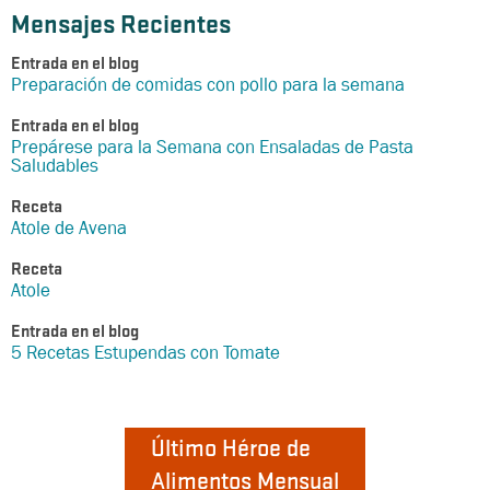
Mensajes Recientes
Entrada en el blog
Preparación de comidas con pollo para la semana
Entrada en el blog
Prepárese para la Semana con Ensaladas de Pasta
Saludables
Receta
Atole de Avena
Receta
Atole
Entrada en el blog
5 Recetas Estupendas con Tomate
Último Héroe de
Alimentos Mensual