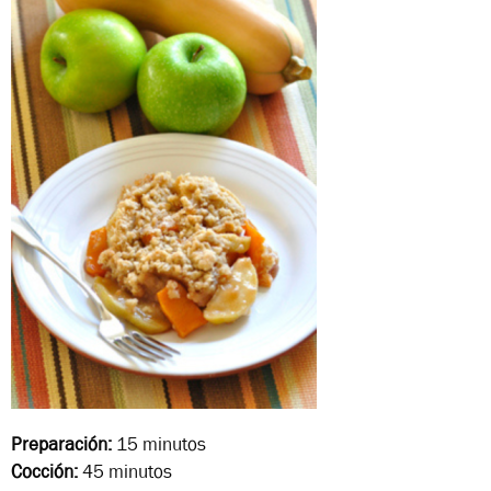
Preparación:
15 minutos
Cocción:
45 minutos