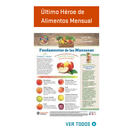
Último Héroe de
Alimentos Mensual
VER TODOS