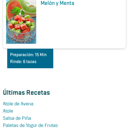
Melón y Menta
Preparación:
15 Min
Rinde:
6 tazas
Últimas Recetas
Atole de Avena
Atole
Salsa de Piña
Paletas de Yogur de Frutas