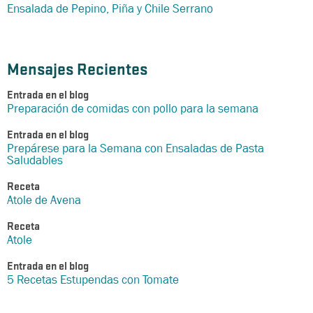
Ensalada de Pepino, Piña y Chile Serrano
Mensajes Recientes
Entrada en el blog
Preparación de comidas con pollo para la semana
Entrada en el blog
Prepárese para la Semana con Ensaladas de Pasta
Saludables
Receta
Atole de Avena
Receta
Atole
Entrada en el blog
5 Recetas Estupendas con Tomate