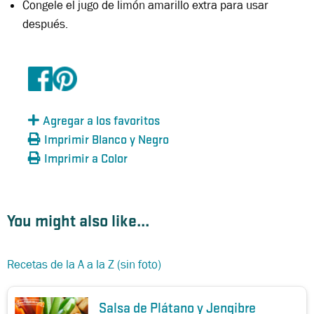
Congele el jugo de limón amarillo extra para usar
después.
Agregar a los favoritos
Imprimir Blanco y Negro
Imprimir a Color
You might also like...
Recetas de la A a la Z (sin foto)
Salsa de Plátano y Jengibre