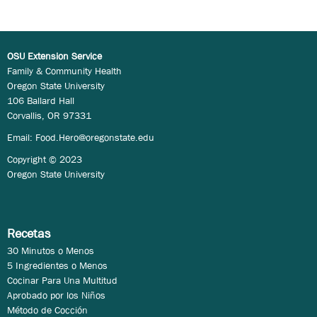
OSU Extension Service
Family & Community Health
Oregon State University
106 Ballard Hall
Corvallis, OR 97331
Email:
Food.Hero@oregonstate.edu
Copyright © 2023
Oregon State University
Recetas
30 Minutos o Menos
5 Ingredientes o Menos
Cocinar Para Una Multitud
Aprobado por los Niños
Método de Cocción