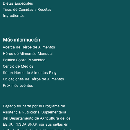
Dietas Especiales
Tipos de Comidas y Recetas
Ingredientes
Más información
Acerca de Héroe de Alimentos
Héroe de Alimentos Mensual
Política Sobre Privacidad
Centro de Medios
Sé un Héroe de Alimentos Blog
Ubicaciones de Héroe de Alimentos
Próximos eventos
Pagado en parte por el Programa de
Asistencia Nutricional Suplementaria
del Departamento de Agricultura de los
EE.UU. (USDA SNAP, por sus siglas en