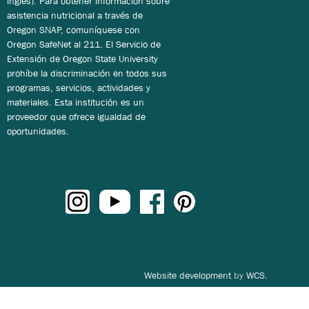
inglés). Para obtener información sobre
asistencia nutricional a través de
Oregon SNAP, comuníquese con
Oregon SafeNet al 211. El Servicio de
Extensión de Oregon State University
prohíbe la discriminación en todos sus
programas, servicios, actividades y
materiales. Esta institución es un
proveedor que ofrece igualdad de
oportunidades.
Website development
by
WCS.