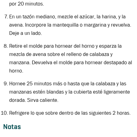
por 20 minutos.
En un tazón mediano, mezcle el azúcar, la harina, y la
avena. Incorpore la mantequilla o margarina y revuelva.
Deje a un lado.
Retire el molde para hornear del horno y esparza la
mezcla de avena sobre el relleno de calabaza y
manzana. Devuelva el molde para hornear destapado al
horno.
Hornee 25 minutos más o hasta que la calabaza y las
manzanas estén blandas y la cubierta esté ligeramente
dorada. Sirva caliente.
Refrigere lo que sobre dentro de las siguientes 2 horas.
Notas