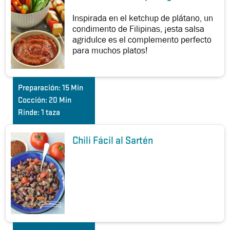
Inspirada en el ketchup de plátano, un
condimento de Filipinas, ¡esta salsa
agridulce es el complemento perfecto
para muchos platos!
Preparación:
15 Min
Cocción:
20 Min
Rinde:
1 taza
Chili Fácil al Sartén