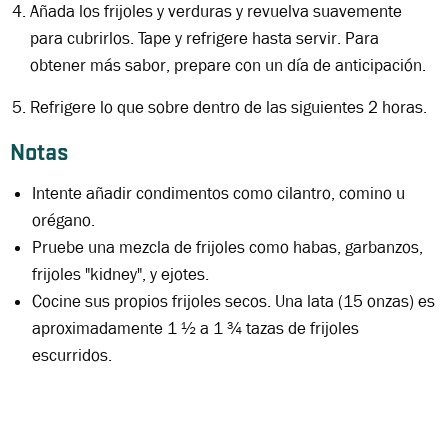
Añada los frijoles y verduras y revuelva suavemente
para cubrirlos. Tape y refrigere hasta servir. Para
obtener más sabor, prepare con un día de anticipación.
Refrigere lo que sobre dentro de las siguientes 2 horas.
Notas
Intente añadir condimentos como cilantro, comino u
orégano.
Pruebe una mezcla de frijoles como habas, garbanzos,
frijoles "kidney", y ejotes.
Cocine sus propios frijoles secos. Una lata (15 onzas) es
aproximadamente
1 ½ a 1 ¾ tazas de frijoles
escurridos.