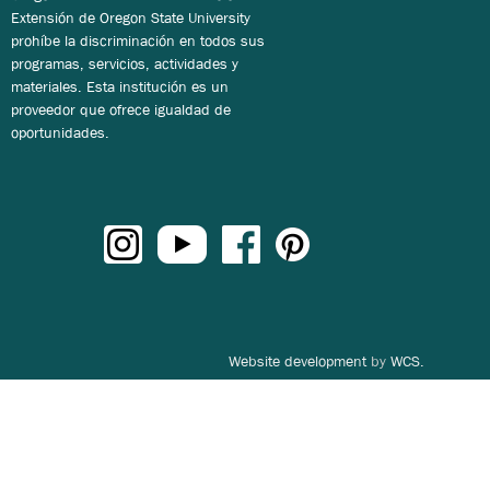
Extensión de Oregon State University
prohíbe la discriminación en todos sus
programas, servicios, actividades y
materiales. Esta institución es un
proveedor que ofrece igualdad de
oportunidades.
Website development
by
WCS.