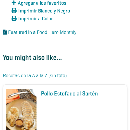
Agregar a los favoritos
Imprimir Blanco y Negro
Imprimir a Color
Featured in a Food Hero Monthly
You might also like...
Recetas de la A a la Z (sin foto)
Pollo Estofado al Sartén