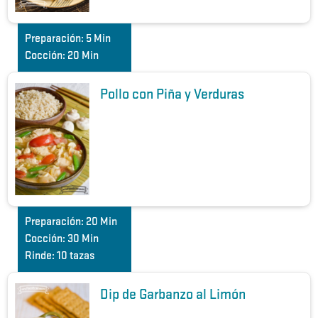
Preparación:
5 Min
Cocción:
20 Min
Pollo con Piña y Verduras
Preparación:
20 Min
Cocción:
30 Min
Rinde:
10 tazas
Dip de Garbanzo al Limón