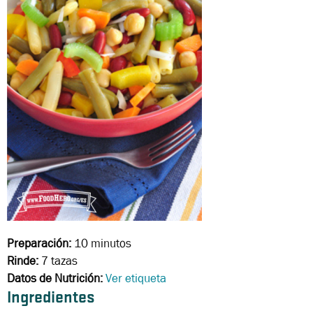
Preparación:
10 minutos
Rinde:
7 tazas
Datos de Nutrición:
Ver etiqueta
Ingredientes