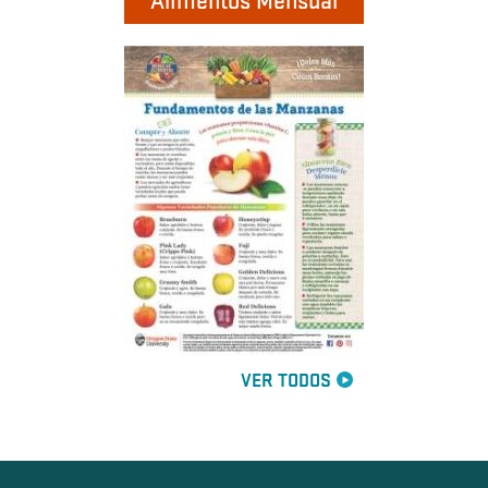
Alimentos Mensual
VER TODOS