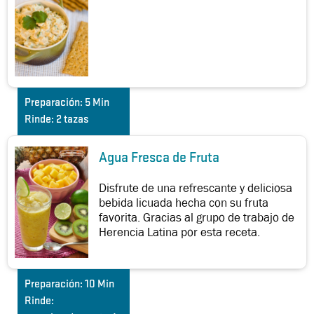
Preparación:
5 Min
Rinde:
2 tazas
Agua Fresca de Fruta
Disfrute de una refrescante y deliciosa
bebida licuada hecha con su fruta
favorita. Gracias al grupo de trabajo de
Herencia Latina por esta receta.
Preparación:
10 Min
Rinde: