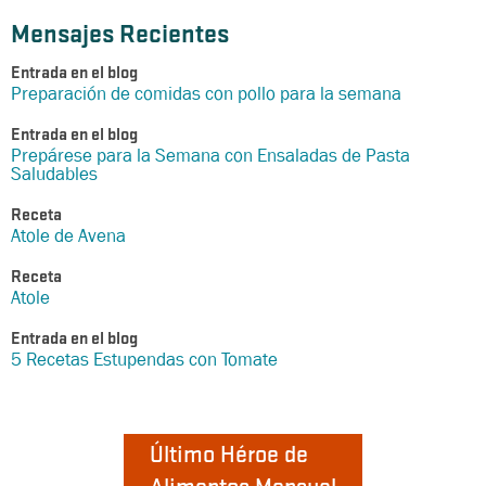
Mensajes Recientes
Entrada en el blog
Preparación de comidas con pollo para la semana
Entrada en el blog
Prepárese para la Semana con Ensaladas de Pasta
Saludables
Receta
Atole de Avena
Receta
Atole
Entrada en el blog
5 Recetas Estupendas con Tomate
Último Héroe de