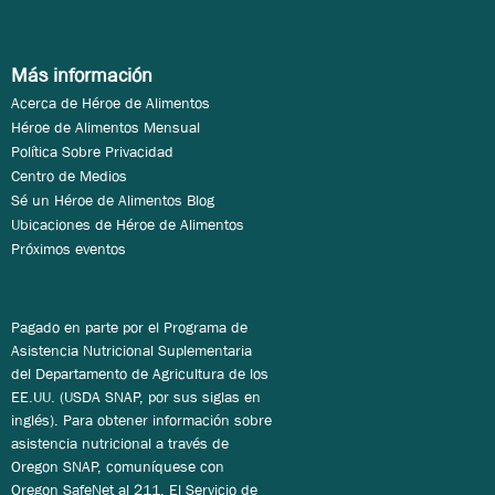
Más información
Acerca de Héroe de Alimentos
Héroe de Alimentos Mensual
Política Sobre Privacidad
Centro de Medios
Sé un Héroe de Alimentos Blog
Ubicaciones de Héroe de Alimentos
Próximos eventos
Pagado en parte por el Programa de
Asistencia Nutricional Suplementaria
del Departamento de Agricultura de los
EE.UU. (USDA SNAP, por sus siglas en
inglés). Para obtener información sobre
asistencia nutricional a través de
Oregon SNAP, comuníquese con
Oregon SafeNet al 211. El Servicio de