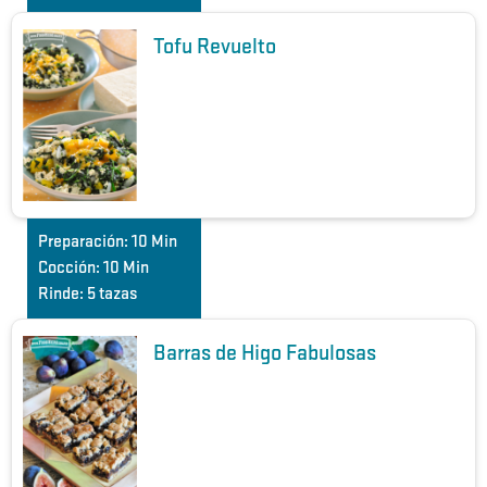
Tofu Revuelto
Preparación:
10 Min
Cocción:
10 Min
Rinde:
5 tazas
Barras de Higo Fabulosas