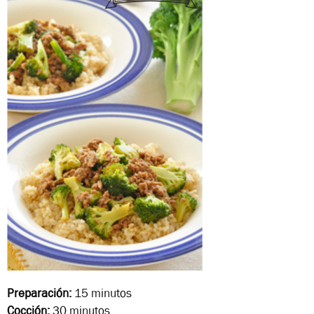
Preparación:
15 minutos
Cocción:
30 minutos