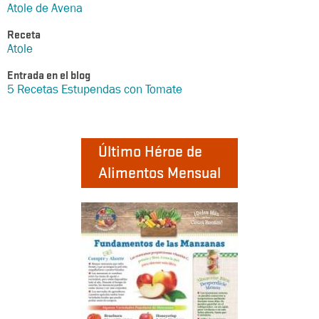
Atole de Avena
Receta
Atole
Entrada en el blog
5 Recetas Estupendas con Tomate
Último Héroe de
Alimentos Mensual