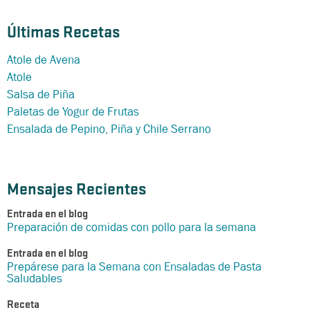
Últimas Recetas
Atole de Avena
Atole
Salsa de Piña
Paletas de Yogur de Frutas
Ensalada de Pepino, Piña y Chile Serrano
Mensajes Recientes
Entrada en el blog
Preparación de comidas con pollo para la semana
Entrada en el blog
Prepárese para la Semana con Ensaladas de Pasta
Saludables
Receta