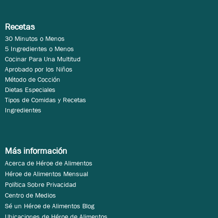
Recetas
30 Minutos o Menos
5 Ingredientes o Menos
Cocinar Para Una Multitud
Aprobado por los Niños
Método de Cocción
Dietas Especiales
Tipos de Comidas y Recetas
Ingredientes
Más información
Acerca de Héroe de Alimentos
Héroe de Alimentos Mensual
Política Sobre Privacidad
Centro de Medios
Sé un Héroe de Alimentos Blog
Ubicaciones de Héroe de Alimentos