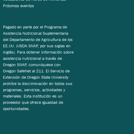
Próximos eventos
Pagado en parte por el Programa de
Asistencia Nutricional Suplementaria
del Departamento de Agricultura de los
EE.UU. (USDA SNAP, por sus siglas en
inglés). Para obtener información sobre
asistencia nutricional a través de
Oregon SNAP, comuníquese con
Oregon SafeNet al 211. El Servicio de
Extensión de Oregon State University
prohíbe la discriminación en todos sus
programas, servicios, actividades y
materiales. Esta institución es un
proveedor que ofrece igualdad de
oportunidades.