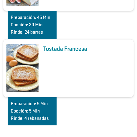
Preparación:
45 Min
Cocción:
30 Min
Rinde:
24 barras
Tostada Francesa
Preparación:
5 Min
Cocción:
5 Min
Rinde:
4 rebanadas