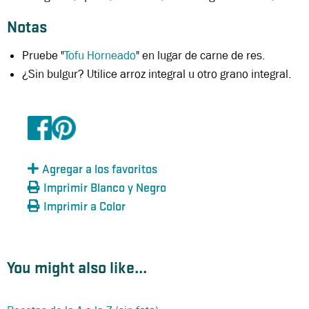
Notas
Pruebe "
Tofu Horneado
" en lugar de carne de res.
¿Sin bulgur? Utilice arroz integral u otro grano integral.
Agregar a los favoritos
Imprimir Blanco y Negro
Imprimir a Color
You might also like...