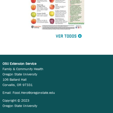
VER TODOS
OSU Extension Service
Family & Community Health
Oregon State University
106 Ballard Hall
Corvallis, OR 97331
Email:
Food.Hero@oregonstate.edu
Copyright © 2023
Oregon State University