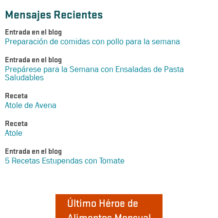
Mensajes Recientes
Entrada en el blog
Preparación de comidas con pollo para la semana
Entrada en el blog
Prepárese para la Semana con Ensaladas de Pasta
Saludables
Receta
Atole de Avena
Receta
Atole
Entrada en el blog
5 Recetas Estupendas con Tomate
Último Héroe de