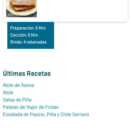
Preparación:
5 Min
Cocción:
5 Min
Rinde:
4 rebanadas
Últimas Recetas
Atole de Avena
Atole
Salsa de Piña
Paletas de Yogur de Frutas
Ensalada de Pepino, Piña y Chile Serrano