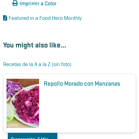
Imprimir a Color
Featured in a Food Hero Monthly
You might also like...
Recetas de la A a la Z (sin foto)
Repollo Morado con Manzanas