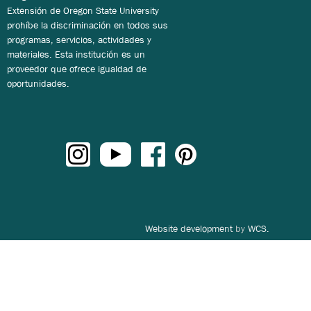
Extensión de Oregon State University
prohíbe la discriminación en todos sus
programas, servicios, actividades y
materiales. Esta institución es un
proveedor que ofrece igualdad de
oportunidades.
Website development
by
WCS.