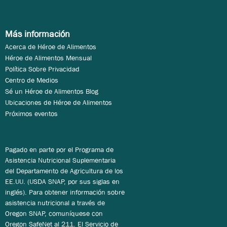
Más información
Acerca de Héroe de Alimentos
Héroe de Alimentos Mensual
Política Sobre Privacidad
Centro de Medios
Sé un Héroe de Alimentos Blog
Ubicaciones de Héroe de Alimentos
Próximos eventos
Pagado en parte por el Programa de
Asistencia Nutricional Suplementaria
del Departamento de Agricultura de los
EE.UU. (USDA SNAP, por sus siglas en
inglés). Para obtener información sobre
asistencia nutricional a través de
Oregon SNAP, comuníquese con
Oregon SafeNet al 211. El Servicio de