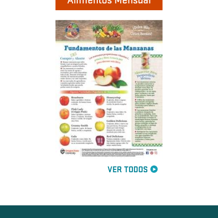
Alimentos Mensual
VER TODOS