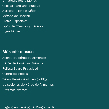
5 Ingredientes o Menos
Cocinar Para Una Multitud
Aprobado por los Niños
Método de Cocción
Dietas Especiales
Tipos de Comidas y Recetas
Ingredientes
Más información
Acerca de Héroe de Alimentos
Héroe de Alimentos Mensual
Política Sobre Privacidad
Centro de Medios
Sé un Héroe de Alimentos Blog
Ubicaciones de Héroe de Alimentos
Próximos eventos
Pagado en parte por el Programa de