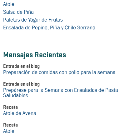
Atole
Salsa de Piña
Paletas de Yogur de Frutas
Ensalada de Pepino, Piña y Chile Serrano
Mensajes Recientes
Entrada en el blog
Preparación de comidas con pollo para la semana
Entrada en el blog
Prepárese para la Semana con Ensaladas de Pasta
Saludables
Receta
Atole de Avena
Receta
Atole