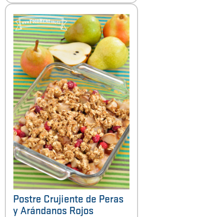
Postre Crujiente de Peras
y Arándanos Rojos