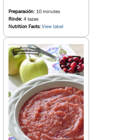
Preparación:
10 minutes
Rinde:
4 tazas
Nutrition Facts:
View label