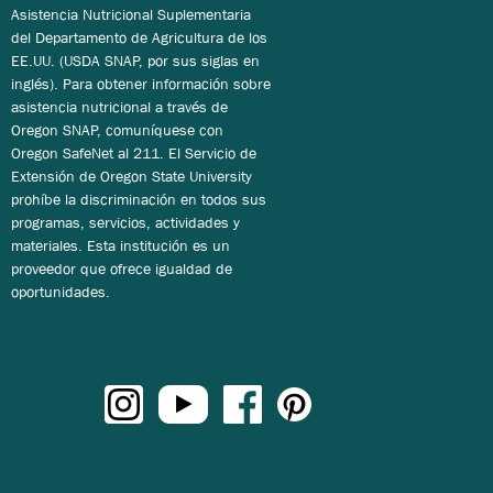
Asistencia Nutricional Suplementaria
del Departamento de Agricultura de los
EE.UU. (USDA SNAP, por sus siglas en
inglés). Para obtener información sobre
asistencia nutricional a través de
Oregon SNAP, comuníquese con
Oregon SafeNet al 211. El Servicio de
Extensión de Oregon State University
prohíbe la discriminación en todos sus
programas, servicios, actividades y
materiales. Esta institución es un
proveedor que ofrece igualdad de
oportunidades.