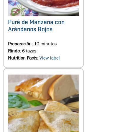
Puré de Manzana con
Arándanos Rojos
Preparación:
10 minutos
Rinde:
6 tazas
Nutrition Facts:
View label