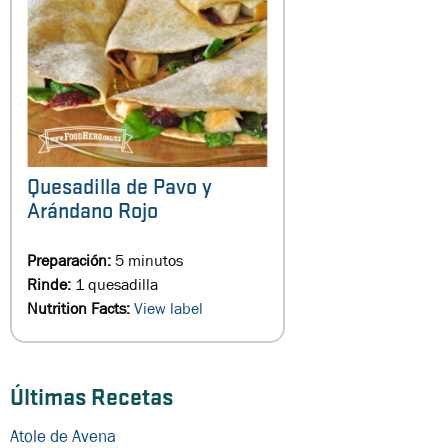
Quesadilla de Pavo y
Arándano Rojo
Preparación:
5 minutos
Rinde:
1 quesadilla
Nutrition Facts:
View label
Últimas Recetas
Atole de Avena