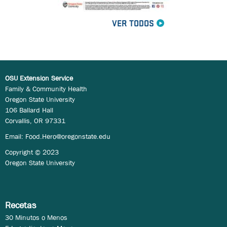
VER TODOS
OSU Extension Service
Family & Community Health
Oregon State University
106 Ballard Hall
Corvallis, OR 97331
Email:
Food.Hero@oregonstate.edu
Copyright © 2023
Oregon State University
Recetas
30 Minutos o Menos