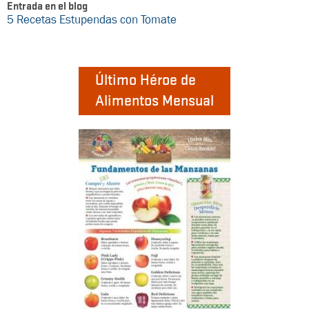
Entrada en el blog
5 Recetas Estupendas con Tomate
Último Héroe de
Alimentos Mensual