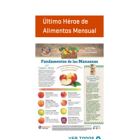
Último Héroe de
Alimentos Mensual