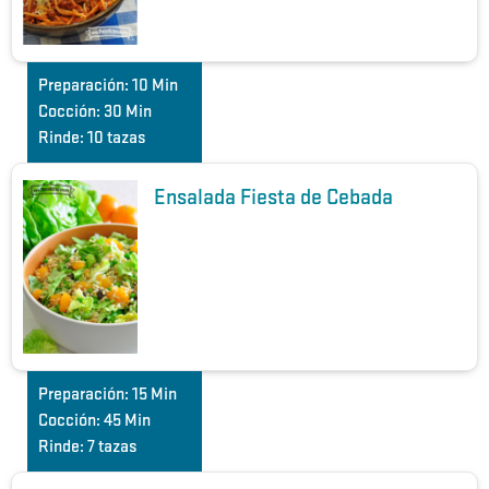
Preparación:
10 Min
Cocción:
30 Min
Rinde:
10 tazas
Ensalada Fiesta de Cebada
Preparación:
15 Min
Cocción:
45 Min
Rinde:
7 tazas