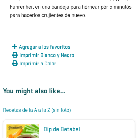
Fahrenheit en una bandeja para hornear por 5 minutos
para hacerlos crujientes de nuevo.
Agregar a los favoritos
Imprimir Blanco y Negro
Imprimir a Color
You might also like...
Recetas de la A a la Z (sin foto)
Dip de Betabel