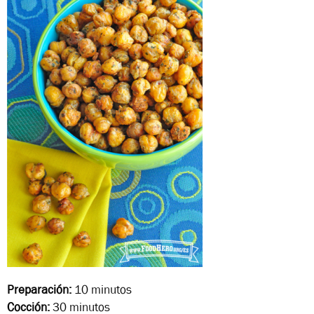
Preparación:
10 minutos
Cocción:
30 minutos