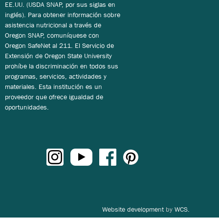
EE.UU. (USDA SNAP, por sus siglas en
inglés). Para obtener información sobre
asistencia nutricional a través de
Oregon SNAP, comuníquese con
Oregon SafeNet al 211. El Servicio de
Extensión de Oregon State University
prohíbe la discriminación en todos sus
programas, servicios, actividades y
materiales. Esta institución es un
proveedor que ofrece igualdad de
oportunidades.
Website development
by
WCS.