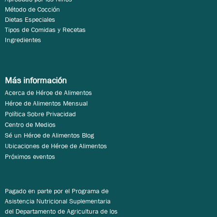
Método de Cocción
Dietas Especiales
Tipos de Comidas y Recetas
Ingredientes
Más información
Acerca de Héroe de Alimentos
Héroe de Alimentos Mensual
Política Sobre Privacidad
Centro de Medios
Sé un Héroe de Alimentos Blog
Ubicaciones de Héroe de Alimentos
Próximos eventos
Pagado en parte por el Programa de
Asistencia Nutricional Suplementaria
del Departamento de Agricultura de los