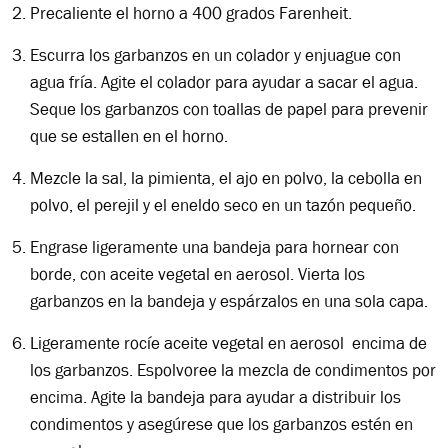
Precaliente el horno a 400 grados Farenheit.
Escurra los garbanzos en un colador y enjuague con
agua fría. Agite el colador para ayudar a sacar el agua.
Seque los garbanzos con toallas de papel para prevenir
que se estallen en el horno.
Mezcle la sal, la pimienta, el ajo en polvo, la cebolla en
polvo, el perejil y el eneldo seco en un tazón pequeño.
Engrase ligeramente una bandeja para hornear con
borde, con aceite vegetal en aerosol. Vierta los
garbanzos en la bandeja y espárzalos en una sola capa.
Ligeramente rocíe aceite vegetal en aerosol encima de
los garbanzos. Espolvoree la mezcla de condimentos por
encima. Agite la bandeja para ayudar a distribuir los
condimentos y asegúrese que los garbanzos estén en