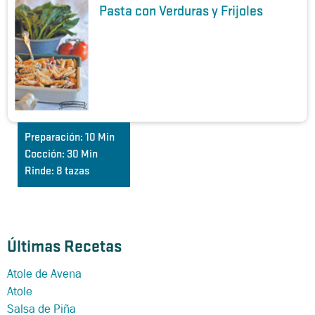
Pasta con Verduras y Frijoles
Preparación:
10 Min
Cocción:
30 Min
Rinde:
8 tazas
Últimas Recetas
Atole de Avena
Atole
Salsa de Piña