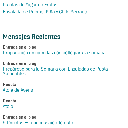
Paletas de Yogur de Frutas
Ensalada de Pepino, Piña y Chile Serrano
Mensajes Recientes
Entrada en el blog
Preparación de comidas con pollo para la semana
Entrada en el blog
Prepárese para la Semana con Ensaladas de Pasta
Saludables
Receta
Atole de Avena
Receta
Atole
Entrada en el blog
5 Recetas Estupendas con Tomate