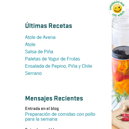
Últimas Recetas
Atole de Avena
Atole
Salsa de Piña
Paletas de Yogur de Frutas
Ensalada de Pepino, Piña y Chile
Serrano
Mensajes Recientes
Entrada en el blog
Preparación de comidas con pollo
para la semana