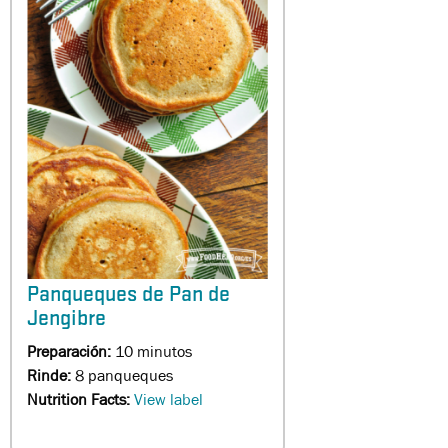
Panqueques de Pan de
Jengibre
Preparación:
10 minutos
Rinde:
8 panqueques
Nutrition Facts:
View label