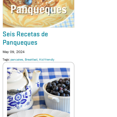
Seis Recetas de
Panqueques
May 09, 2024
Tags
pancakes
Breakfast
Kid friendly