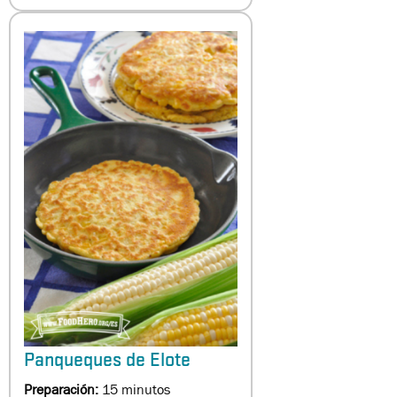
Panqueques de Elote
Preparación:
15 minutos