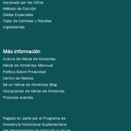
Aprobado por los Niños
Método de Cocción
Dietas Especiales
Tipos de Comidas y Recetas
Ingredientes
Más información
Acerca de Héroe de Alimentos
Héroe de Alimentos Mensual
Política Sobre Privacidad
Centro de Medios
Sé un Héroe de Alimentos Blog
Ubicaciones de Héroe de Alimentos
Próximos eventos
Pagado en parte por el Programa de
Asistencia Nutricional Suplementaria
del Departamento de Agricultura de los