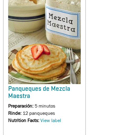
Panqueques de Mezcla
Maestra
Preparación:
5 minutos
Rinde:
12 panqueques
Nutrition Facts:
View label