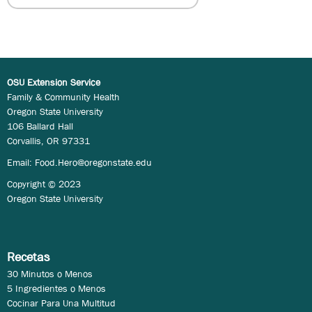
OSU Extension Service
Family & Community Health
Oregon State University
106 Ballard Hall
Corvallis, OR 97331
Email:
Food.Hero@oregonstate.edu
Copyright © 2023
Oregon State University
Recetas
30 Minutos o Menos
5 Ingredientes o Menos
Cocinar Para Una Multitud