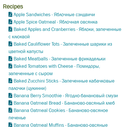
Recipes
Apple Sandwiches - Яблочные сэндвичи
Apple Spice Oatmeal - Яблочная овсянка
Baked Apples and Cranberries - Яблоки, запеченные
с клюквой
Baked Cauliflower Tots - Запеченные шарики из
цветной капусты
Baked Meatballs - Запеченные фрикадельки
Baked Tomatoes with Cheese - Помидоры,
запеченные с сыром
Baked Zucchini Sticks - Запеченные кабачковые
палочки (цукинни)
Banana Berry Smoothie - Ягодно-банановый смузи
Banana Oatmeal Bread - Бананово-овсяный хлеб
Banana Oatmeal Cookies - Бананово-овсяное
печенье
Banana Oatmeal Muffins - Бананово-овсяные