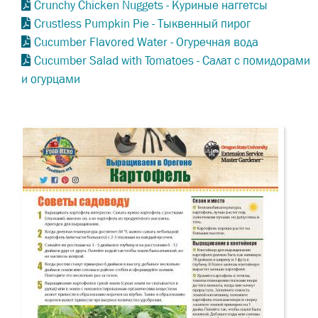
Crunchy Chicken Nuggets - Куриные наггетсы
Crustless Pumpkin Pie - Тыквенный пирог
Cucumber Flavored Water - Огуречная вода
Cucumber Salad with Tomatoes - Салат с помидорами
и огурцами