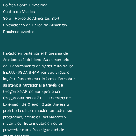
Política Sobre Privacidad
Centro de Medios
Sé un Héroe de Alimentos Blog
Ubicaciones de Héroe de Alimentos
Próximos eventos
Pagado en parte por el Programa de
Asistencia Nutricional Suplementaria
del Departamento de Agricultura de los
EE.UU. (USDA SNAP, por sus siglas en
inglés). Para obtener información sobre
asistencia nutricional a través de
Oregon SNAP, comuníquese con
Oregon SafeNet al 211. El Servicio de
Extensión de Oregon State University
prohíbe la discriminación en todos sus
programas, servicios, actividades y
materiales. Esta institución es un
proveedor que ofrece igualdad de