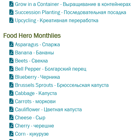
Grow in a Container - Выращивание в контейнерах
Succession Planting - Последовательная посадка
Upcycling - Креативная переработка
Food Hero Monthlies
Asparagus - Спаржа
Banana - Бананы
Beets - Свекла
Bell Pepper - Болгарский перец
Blueberry - Черника
Brussels Sprouts - Брюссельская капуста
Cabbage - Капуста
Carrots - моркови
Cauliflower - Цветная капуста
Cheese - Сыр
Cherry - черешне
Corn - кукурузе