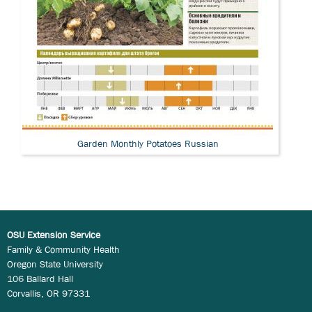
Garden Monthly Potatoes Russian
OSU Extension Service
Family & Community Health
Oregon State University
106 Ballard Hall
Corvallis, OR 97331