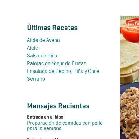
Últimas Recetas
Atole de Avena
Atole
Salsa de Piña
Paletas de Yogur de Frutas
Ensalada de Pepino, Piña y Chile
Serrano
Mensajes Recientes
Entrada en el blog
Preparación de comidas con pollo
para la semana