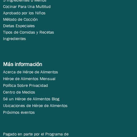
5 Ingredientes o Menos
Cocinar Para Una Multitud
Aprobado por los Niños
Método de Cocción
Dietas Especiales
Tipos de Comidas y Recetas
Ingredientes
Más información
Acerca de Héroe de Alimentos
Héroe de Alimentos Mensual
Política Sobre Privacidad
Centro de Medios
Sé un Héroe de Alimentos Blog
Ubicaciones de Héroe de Alimentos
Próximos eventos
Pagado en parte por el Programa de