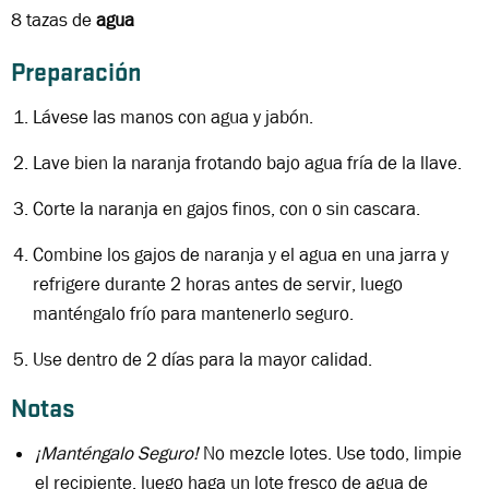
8 tazas de
agua
Preparación
Lávese las manos con agua y jabón.
Lave bien la naranja frotando bajo agua fría de la llave.
Corte la naranja en gajos finos, con o sin cascara.
Combine los gajos de naranja y el agua en una jarra y
refrigere durante 2 horas antes de servir, luego
manténgalo frío para mantenerlo seguro.
Use dentro de 2 días para la mayor calidad.
Notas
¡Manténgalo Seguro!
No mezcle lotes. Use todo, limpie
el recipiente, luego haga un lote fresco de agua de