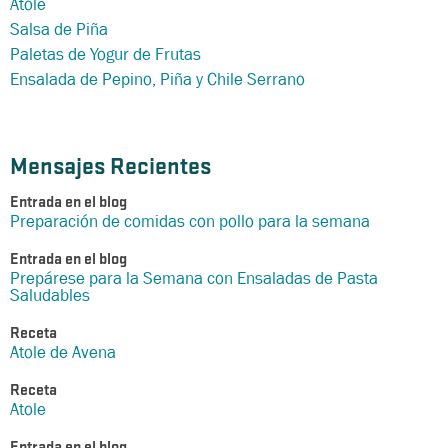
Atole
Salsa de Piña
Paletas de Yogur de Frutas
Ensalada de Pepino, Piña y Chile Serrano
Mensajes Recientes
Entrada en el blog
Preparación de comidas con pollo para la semana
Entrada en el blog
Prepárese para la Semana con Ensaladas de Pasta
Saludables
Receta
Atole de Avena
Receta
Atole