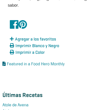
sabor.
Agregar a los favoritos
Imprimir Blanco y Negro
Imprimir a Color
Featured in a Food Hero Monthly
Últimas Recetas
Atole de Avena