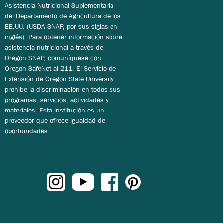
Asistencia Nutricional Suplementaria
del Departamento de Agricultura de los
EE.UU. (USDA SNAP, por sus siglas en
inglés). Para obtener información sobre
asistencia nutricional a través de
Oregon SNAP, comuníquese con
Oregon SafeNet al 211. El Servicio de
Extensión de Oregon State University
prohíbe la discriminación en todos sus
programas, servicios, actividades y
materiales. Esta institución es un
proveedor que ofrece igualdad de
oportunidades.