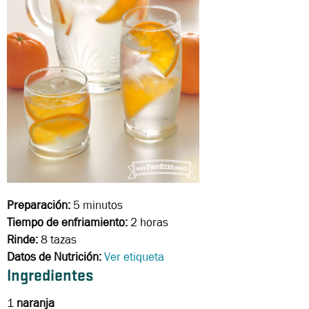
Preparación:
5 minutos
Tiempo de enfriamiento:
2 horas
Rinde:
8 tazas
Datos de Nutrición:
Ver etiqueta
Ingredientes
1
naranja