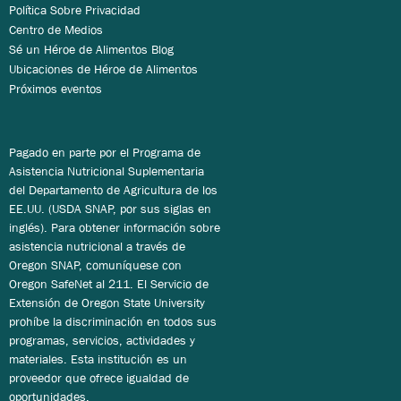
Política Sobre Privacidad
Centro de Medios
Sé un Héroe de Alimentos Blog
Ubicaciones de Héroe de Alimentos
Próximos eventos
Pagado en parte por el Programa de
Asistencia Nutricional Suplementaria
del Departamento de Agricultura de los
EE.UU. (USDA SNAP, por sus siglas en
inglés). Para obtener información sobre
asistencia nutricional a través de
Oregon SNAP, comuníquese con
Oregon SafeNet al 211. El Servicio de
Extensión de Oregon State University
prohíbe la discriminación en todos sus
programas, servicios, actividades y
materiales. Esta institución es un
proveedor que ofrece igualdad de
oportunidades.