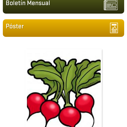
Boletín Mensual
Póster