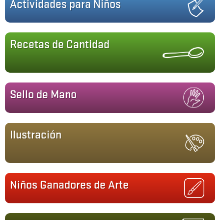
Actividades para Niños
Recetas de Cantidad
Sello de Mano
Ilustración
Niños Ganadores de Arte