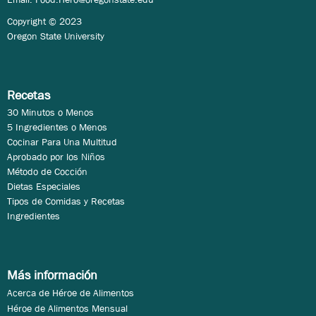
Copyright © 2023
Oregon State University
Recetas
30 Minutos o Menos
5 Ingredientes o Menos
Cocinar Para Una Multitud
Aprobado por los Niños
Método de Cocción
Dietas Especiales
Tipos de Comidas y Recetas
Ingredientes
Más información
Acerca de Héroe de Alimentos
Héroe de Alimentos Mensual