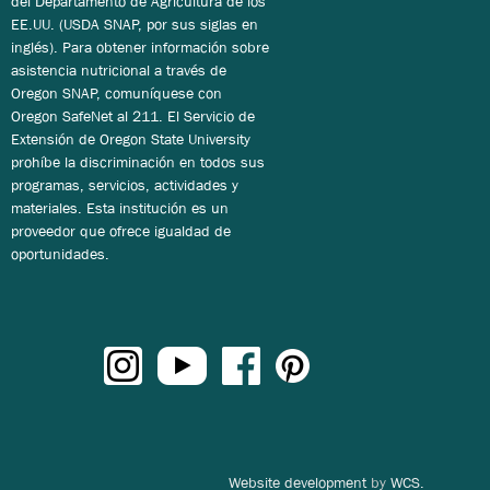
del Departamento de Agricultura de los
EE.UU. (USDA SNAP, por sus siglas en
inglés). Para obtener información sobre
asistencia nutricional a través de
Oregon SNAP, comuníquese con
Oregon SafeNet al 211. El Servicio de
Extensión de Oregon State University
prohíbe la discriminación en todos sus
programas, servicios, actividades y
materiales. Esta institución es un
proveedor que ofrece igualdad de
oportunidades.
Website development
by
WCS.