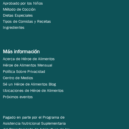
Aprobado por los Niños
Método de Cocción
Dietas Especiales
Tipos de Comidas y Recetas
Ingredientes
Más información
Acerca de Héroe de Alimentos
Héroe de Alimentos Mensual
Política Sobre Privacidad
Centro de Medios
Sé un Héroe de Alimentos Blog
Ubicaciones de Héroe de Alimentos
Próximos eventos
Pagado en parte por el Programa de
Asistencia Nutricional Suplementaria