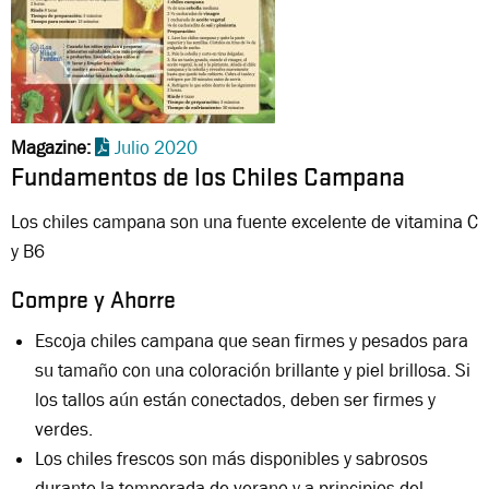
Magazine
Julio 2020
Fundamentos de los Chiles Campana
Los chiles campana son una fuente excelente de vitamina C
y B6
Compre y Ahorre
Escoja chiles campana que sean firmes y pesados para
su tamaño con una coloración brillante y piel brillosa. Si
los tallos aún están conectados, deben ser firmes y
verdes.
Los chiles frescos son más disponibles y sabrosos
durante la temporada de verano y a principios del