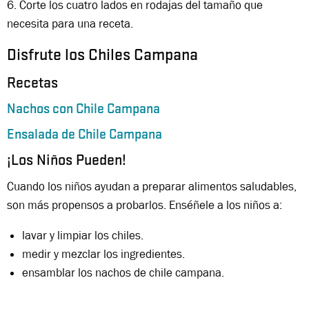
6. Corte los cuatro lados en rodajas del tamaño que
necesita para una receta.
Disfrute los Chiles Campana
Recetas
Nachos con Chile Campana
Ensalada de Chile Campana
¡Los Niños Pueden!
Cuando los niños ayudan a preparar alimentos saludables,
son más propensos a probarlos. Enséñele a los niños a:
lavar y limpiar los chiles.
medir y mezclar los ingredientes.
ensamblar los nachos de chile campana.