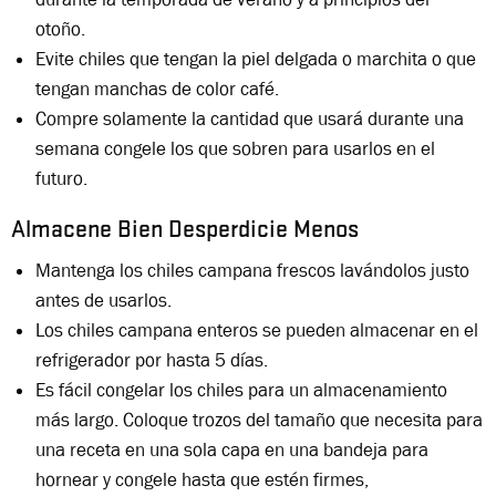
otoño.
Evite chiles que tengan la piel delgada o marchita o que
tengan manchas de color café.
Compre solamente la cantidad que usará durante una
semana congele los que sobren para usarlos en el
futuro.
Almacene Bien Desperdicie Menos
Mantenga los chiles campana frescos lavándolos justo
antes de usarlos.
Los chiles campana enteros se pueden almacenar en el
refrigerador por hasta 5 días.
Es fácil congelar los chiles para un almacenamiento
más largo. Coloque trozos del tamaño que necesita para
una receta en una sola capa en una bandeja para
hornear y congele hasta que estén firmes,