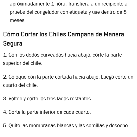
aproximadamente 1 hora. Transfiera a un recipiente a
prueba del congelador con etiqueta y use dentro de 8
meses.
Cómo Cortar los Chiles Campana de Manera
Segura
1. Con los dedos curveados hacia abajo, corte la parte
superior del chile.
2. Coloque con la parte cortada hacia abajo. Luego corte un
cuarto del chile.
3. Voltee y corte los tres lados restantes.
4. Corte la parte inferior de cada cuarto.
5. Quite las membranas blancas y las semillas y deseche.