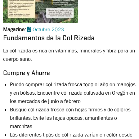
Magazine
Octubre 2023
Fundamentos de la Col Rizada
La col rizada es rica en vitaminas, minerales y fibra para un
cuerpo sano.
Compre y Ahorre
Puede comprar col rizada fresca todo el año en manojos
y en bolsas. Encuentre col rizada cultivada en Oregón en
los mercados de junio a febrero.
Busque col rizada fresca con hojas firmes y de colores
brillantes. Evite las hojas opacas, amarillentas o
marchitas.
Los diferentes tipos de col rizada varían en color desde