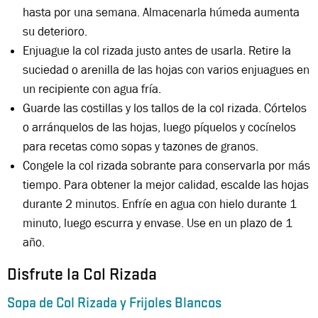
hasta por una semana. Almacenarla húmeda aumenta
su deterioro.
Enjuague la col rizada justo antes de usarla. Retire la
suciedad o arenilla de las hojas con varios enjuagues en
un recipiente con agua fría.
Guarde las costillas y los tallos de la col rizada. Córtelos
o arránquelos de las hojas, luego píquelos y cocínelos
para recetas como sopas y tazones de granos.
Congele la col rizada sobrante para conservarla por más
tiempo. Para obtener la mejor calidad, escalde las hojas
durante 2 minutos. Enfríe en agua con hielo durante 1
minuto, luego escurra y envase. Use en un plazo de 1
año.
Disfrute la Col Rizada
Sopa de Col Rizada y Frijoles Blancos