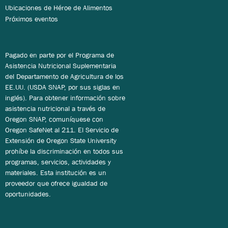
Ubicaciones de Héroe de Alimentos
Próximos eventos
Pagado en parte por el Programa de
Asistencia Nutricional Suplementaria
del Departamento de Agricultura de los
EE.UU. (USDA SNAP, por sus siglas en
inglés). Para obtener información sobre
asistencia nutricional a través de
Oregon SNAP, comuníquese con
Oregon SafeNet al 211. El Servicio de
Extensión de Oregon State University
prohíbe la discriminación en todos sus
programas, servicios, actividades y
materiales. Esta institución es un
proveedor que ofrece igualdad de
oportunidades.