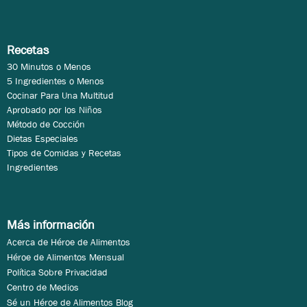
Recetas
30 Minutos o Menos
5 Ingredientes o Menos
Cocinar Para Una Multitud
Aprobado por los Niños
Método de Cocción
Dietas Especiales
Tipos de Comidas y Recetas
Ingredientes
Más información
Acerca de Héroe de Alimentos
Héroe de Alimentos Mensual
Política Sobre Privacidad
Centro de Medios
Sé un Héroe de Alimentos Blog