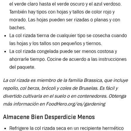
el verde claro hasta el verde oscuro y el azul verdoso.
También hay tipos con hojas y tallos de color rojo y
morado. Las hojas pueden ser rizadas o planas y con
baches.
La col rizada tierna de cualquier tipo se cosecha cuando
las hojas y los tallos son pequeños y tiernos.
La col rizada congelada puede ser menos costosa y
ahorrarle tiempo. Cocine de acuerdo a las instrucciones
del paquete.
La col rizada es miembro de la familia Brassica, que incluye
repollo, col berza, brócoli y coles de Bruselas. Es fácil y
divertido cultivarla en el suelo o en contenedores. Obtenga
más información en FoodHero.org/es/gardening
Almacene Bien Desperdicie Menos
Refrigere la col rizada seca en un recipiente hermético