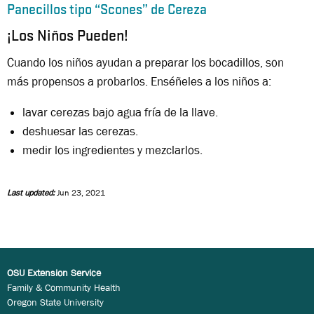
Panecillos tipo “Scones” de Cereza
¡Los Niños Pueden!
Cuando los niños ayudan a preparar los bocadillos, son
más propensos a probarlos. Enséñeles a los niños a:
lavar cerezas bajo agua fría de la llave.
deshuesar las cerezas.
medir los ingredientes y mezclarlos.
Last updated:
Jun 23, 2021
OSU Extension Service
Family & Community Health
Oregon State University