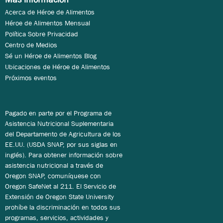
Acerca de Héroe de Alimentos
Héroe de Alimentos Mensual
Política Sobre Privacidad
Centro de Medios
Sé un Héroe de Alimentos Blog
Ubicaciones de Héroe de Alimentos
Próximos eventos
Pagado en parte por el Programa de
Asistencia Nutricional Suplementaria
del Departamento de Agricultura de los
EE.UU. (USDA SNAP, por sus siglas en
inglés). Para obtener información sobre
asistencia nutricional a través de
Oregon SNAP, comuníquese con
Oregon SafeNet al 211. El Servicio de
Extensión de Oregon State University
prohíbe la discriminación en todos sus
programas, servicios, actividades y