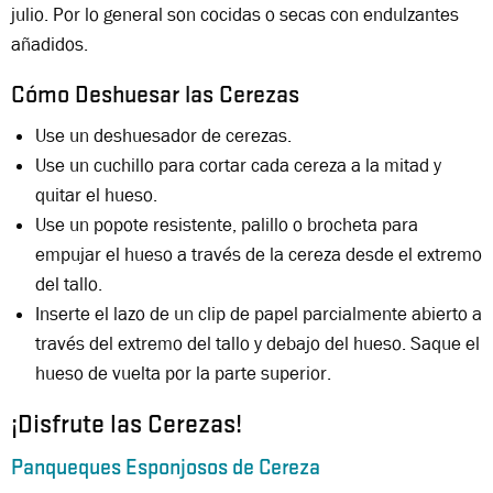
julio. Por lo general son cocidas o secas con endulzantes
añadidos.
Cómo Deshuesar las Cerezas
Use un deshuesador de cerezas.
Use un cuchillo para cortar cada cereza a la mitad y
quitar el hueso.
Use un popote resistente, palillo o brocheta para
empujar el hueso a través de la cereza desde el extremo
del tallo.
Inserte el lazo de un clip de papel parcialmente abierto a
través del extremo del tallo y debajo del hueso. Saque el
hueso de vuelta por la parte superior.
¡Disfrute las Cerezas!
Panqueques Esponjosos de Cereza