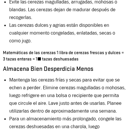
Evite las cerezas magulladas, arrugadas, mohosas o
blandas. Las cerezas dejan de madurar después de
recogerlas.
Las cerezas dulces y agrias están disponibles en
cualquier momento congeladas, enlatadas, secas o
como jugo.
Matemáticas de las cerezas 1 libra de cerezas frescas y dulces =
3 tazas enteras = 1½ tazas deshuesadas
Almacena Bien Desperdicia Menos
Mantenga las cerezas frías y secas para evitar que se
echen a perder. Elimine cerezas magulladas o mohosas,
luego refrigere en una bolsa o recipiente que permita
que circule el aire. Lave justo antes de usarlas. Planee
utilizarlas dentro de aproximadamente una semana.
Para un almacenamiento más prolongado, congele las
cerezas deshuesadas en una charola, luego