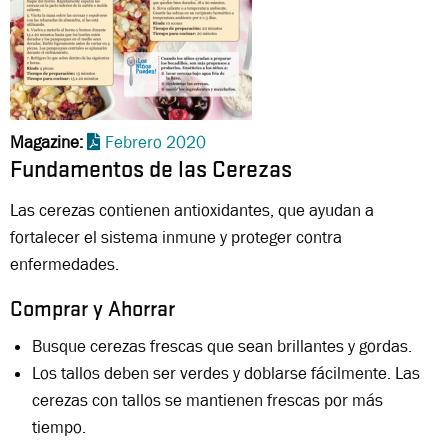
Magazine
Febrero 2020
Fundamentos de las Cerezas
Las cerezas contienen antioxidantes, que ayudan a
fortalecer el sistema inmune y proteger contra
enfermedades.
Comprar y Ahorrar
Busque cerezas frescas que sean brillantes y gordas.
Los tallos deben ser verdes y doblarse fácilmente. Las
cerezas con tallos se mantienen frescas por más
tiempo.