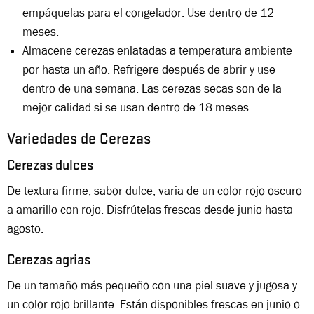
empáquelas para el congelador. Use dentro de 12
meses.
Almacene cerezas enlatadas a temperatura ambiente
por hasta un año. Refrigere después de abrir y use
dentro de una semana. Las cerezas secas son de la
mejor calidad si se usan dentro de 18 meses.
Variedades de Cerezas
Cerezas dulces
De textura firme, sabor dulce, varia de un color rojo oscuro
a amarillo con rojo. Disfrútelas frescas desde junio hasta
agosto.
Cerezas agrias
De un tamaño más pequeño con una piel suave y jugosa y
un color rojo brillante. Están disponibles frescas en junio o