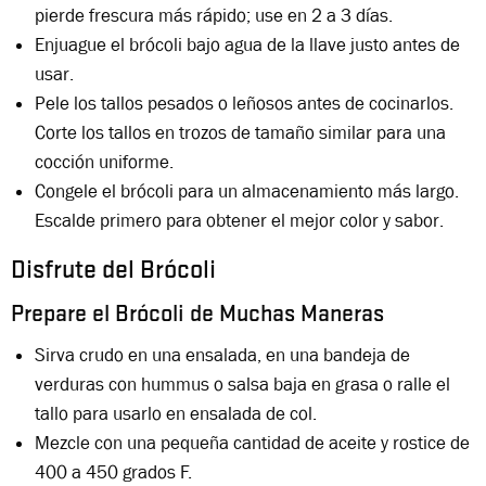
pierde frescura más rápido; use en 2 a 3 días.
Enjuague el brócoli bajo agua de la llave justo antes de
usar.
Pele los tallos pesados o leñosos antes de cocinarlos.
Corte los tallos en trozos de tamaño similar para una
cocción uniforme.
Congele el brócoli para un almacenamiento más largo.
Escalde primero para obtener el mejor color y sabor.
Disfrute del Brócoli
Prepare el Brócoli de Muchas Maneras
Sirva crudo en una ensalada, en una bandeja de
verduras con hummus o salsa baja en grasa o ralle el
tallo para usarlo en ensalada de col.
Mezcle con una pequeña cantidad de aceite y rostice de
400 a 450 grados F.