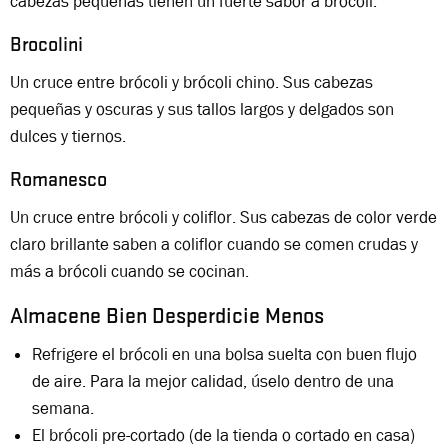
cabezas pequeñas tienen un fuerte sabor a brócoli.
Brocolini
Un cruce entre brócoli y brócoli chino. Sus cabezas
pequeñas y oscuras y sus tallos largos y delgados son
dulces y tiernos.
Romanesco
Un cruce entre brócoli y coliflor. Sus cabezas de color verde
claro brillante saben a coliflor cuando se comen crudas y
más a brócoli cuando se cocinan.
Almacene Bien Desperdicie Menos
Refrigere el brócoli en una bolsa suelta con buen flujo
de aire. Para la mejor calidad, úselo dentro de una
semana.
El brócoli pre-cortado (de la tienda o cortado en casa)