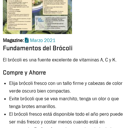
Magazine
Marzo 2021
Fundamentos del Brócoli
El brócoli es una fuente excelente de vitaminas A, C y K.
Compre y Ahorre
Elija brócoli fresco con un tallo firme y cabezas de color
verde oscuro bien compactas.
Evite brócoli que se vea marchito, tenga un olor o que
tenga brotes amarillos.
El brócoli fresco está disponible todo el año pero puede
ser más fresco y costar menos cuando está en