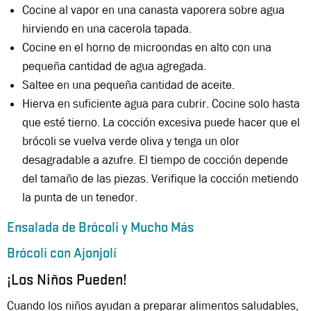
Cocine al vapor en una canasta vaporera sobre agua
hirviendo en una cacerola tapada.
Cocine en el horno de microondas en alto con una
pequeña cantidad de agua agregada.
Saltee en una pequeña cantidad de aceite.
Hierva en suficiente agua para cubrir. Cocine solo hasta
que esté tierno. La cocción excesiva puede hacer que el
brócoli se vuelva verde oliva y tenga un olor
desagradable a azufre. El tiempo de cocción depende
del tamaño de las piezas. Verifique la cocción metiendo
la punta de un tenedor.
Ensalada de Brócoli y Mucho Más
Brócoli con Ajonjolí
¡Los Niños Pueden!
Cuando los niños ayudan a preparar alimentos saludables,