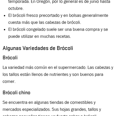
temporada. En Oregón, por lo general es de junio hasta
octubre.
El brócoli fresco precortado y en bolsas generalmente
cuesta más que las cabezas de brócoli.
El brócoli congelado suele ser una buena compra y se
puede utilizar en muchas recetas.
Algunas Variedades de Brócoli
Brócoli
La variedad más común en el supermercado. Las cabezas y
los tallos están llenos de nutrientes y son buenos para
comer.
Brócoli chino
Se encuentra en algunas tiendas de comestibles y
mercados especializados. Sus hojas grandes, tallos y