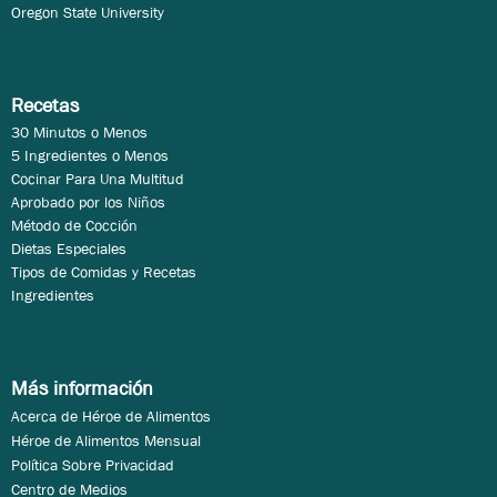
Oregon State University
Recetas
30 Minutos o Menos
5 Ingredientes o Menos
Cocinar Para Una Multitud
Aprobado por los Niños
Método de Cocción
Dietas Especiales
Tipos de Comidas y Recetas
Ingredientes
Más información
Acerca de Héroe de Alimentos
Héroe de Alimentos Mensual
Política Sobre Privacidad
Centro de Medios