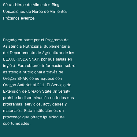
Sé un Héroe de Alimentos Blog
Ubicaciones de Héroe de Alimentos
Próximos eventos
Pagado en parte por el Programa de
Asistencia Nutricional Suplementaria
del Departamento de Agricultura de los
EE.UU. (USDA SNAP, por sus siglas en
inglés). Para obtener información sobre
asistencia nutricional a través de
Oregon SNAP, comuníquese con
Oregon SafeNet al 211. El Servicio de
Extensión de Oregon State University
prohíbe la discriminación en todos sus
programas, servicios, actividades y
materiales. Esta institución es un
proveedor que ofrece igualdad de
oportunidades.