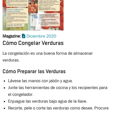
Magazine
Diciembre 2020
Cómo Congelar Verduras
La congelación es una buena forma de almacenar
verduras.
Cómo Preparar las Verduras
Lávese las manos con jabón y agua.
Junte las herramientas de cocina y los recipientes para
el congelador.
Enjuague las verduras bajo agua de la llave.
Recorte, pele o corte las verduras como desee. Procure