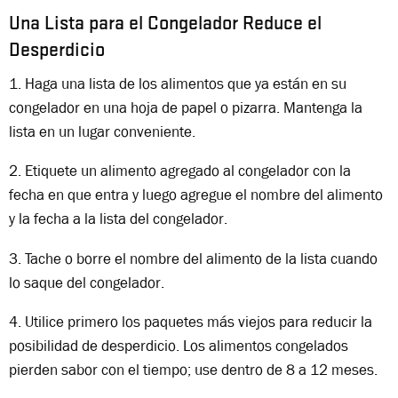
Una Lista para el Congelador Reduce el
Desperdicio
1. Haga una lista de los alimentos que ya están en su
congelador en una hoja de papel o pizarra. Mantenga la
lista en un lugar conveniente.
2. Etiquete un alimento agregado al congelador con la
fecha en que entra y luego agregue el nombre del alimento
y la fecha a la lista del congelador.
3. Tache o borre el nombre del alimento de la lista cuando
lo saque del congelador.
4. Utilice primero los paquetes más viejos para reducir la
posibilidad de desperdicio. Los alimentos congelados
pierden sabor con el tiempo; use dentro de 8 a 12 meses.