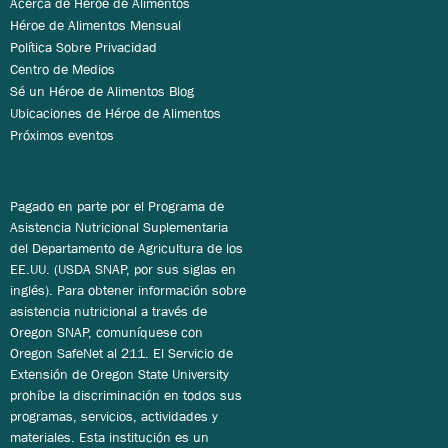
Acerca de Héroe de Alimentos
Héroe de Alimentos Mensual
Política Sobre Privacidad
Centro de Medios
Sé un Héroe de Alimentos Blog
Ubicaciones de Héroe de Alimentos
Próximos eventos
Pagado en parte por el Programa de
Asistencia Nutricional Suplementaria
del Departamento de Agricultura de los
EE.UU. (USDA SNAP, por sus siglas en
inglés). Para obtener información sobre
asistencia nutricional a través de
Oregon SNAP, comuníquese con
Oregon SafeNet al 211. El Servicio de
Extensión de Oregon State University
prohíbe la discriminación en todos sus
programas, servicios, actividades y
materiales. Esta institución es un