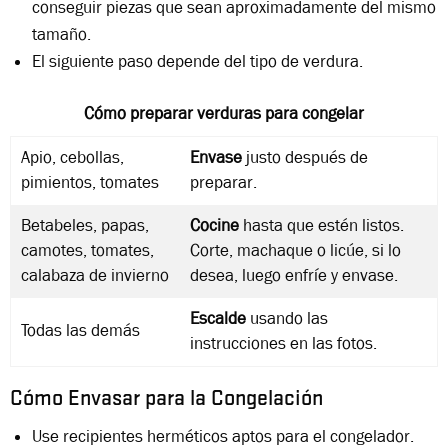
conseguir piezas que sean aproximadamente del mismo
tamaño.
El siguiente paso depende del tipo de verdura.
Cómo preparar verduras para congelar
Apio, cebollas,
Envase
justo después de
pimientos, tomates
preparar.
Betabeles, papas,
Cocine
hasta que estén listos.
camotes, tomates,
Corte, machaque o licúe, si lo
calabaza de invierno
desea, luego enfríe y envase.
Escalde
usando las
Todas las demás
instrucciones en las fotos.
Cómo Envasar para la Congelación
Use recipientes herméticos aptos para el congelador.