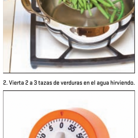
2. Vierta 2 a 3 tazas de verduras en el agua hirviendo.