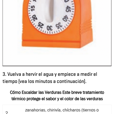
3. Vuelva a hervir el agua y empiece a medir el
tiempo (vea los minutos a continuación).
Cómo Escaldar las Verduras Este breve tratamiento
térmico protege el sabor y el color de las verduras
zanahorias, chirivía, chícharos (tiernos o
2