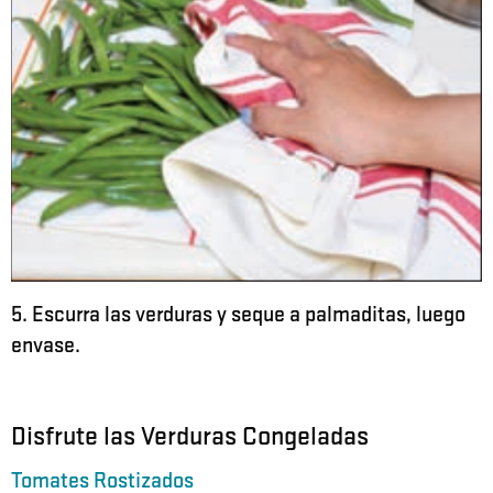
5. Escurra las verduras y seque a palmaditas, luego
envase.
Disfrute las Verduras Congeladas
Tomates Rostizados