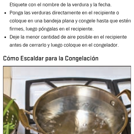
Etiquete con el nombre de la verdura y la fecha.
Ponga las verduras directamente en el recipiente o
coloque en una bandeja plana y congele hasta que estén
firmes, luego póngalas en el recipiente.
Deje la menor cantidad de aire posible en el recipiente
antes de cerrarlo y luego coloque en el congelador.
Cómo Escaldar para la Congelación