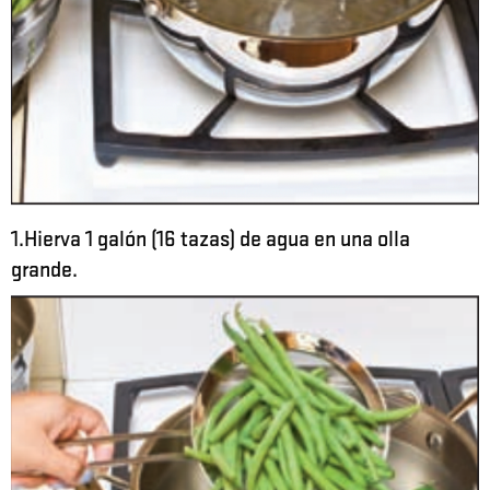
1.Hierva 1 galón (16 tazas) de agua en una olla
grande.