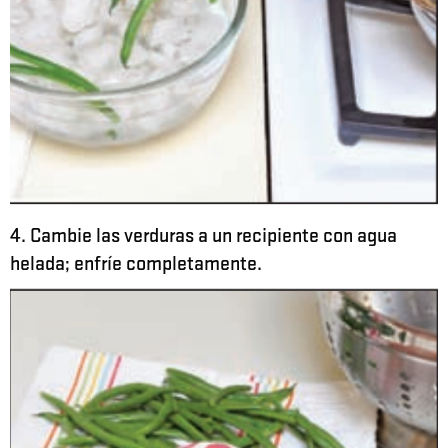
4. Cambie las verduras a un recipiente con agua
helada; enfríe completamente.