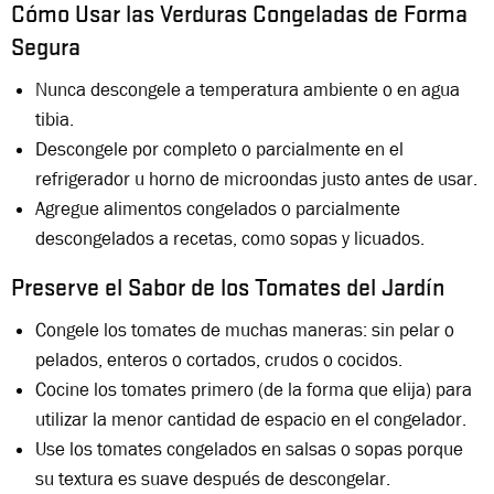
Cómo Usar las Verduras Congeladas de Forma
Segura
Nunca descongele a temperatura ambiente o en agua
tibia.
Descongele por completo o parcialmente en el
refrigerador u horno de microondas justo antes de usar.
Agregue alimentos congelados o parcialmente
descongelados a recetas, como sopas y licuados.
Preserve el Sabor de los Tomates del Jardín
Congele los tomates de muchas maneras: sin pelar o
pelados, enteros o cortados, crudos o cocidos.
Cocine los tomates primero (de la forma que elija) para
utilizar la menor cantidad de espacio en el congelador.
Use los tomates congelados en salsas o sopas porque
su textura es suave después de descongelar.