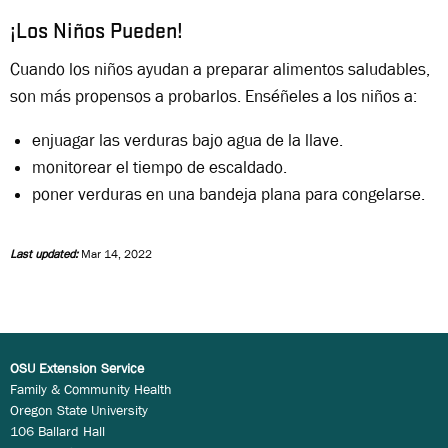
¡Los Niños Pueden!
Cuando los niños ayudan a preparar alimentos saludables,
son más propensos a probarlos. Enséñeles a los niños a:
enjuagar las verduras bajo agua de la llave.
monitorear el tiempo de escaldado.
poner verduras en una bandeja plana para congelarse.
Last updated:
Mar 14, 2022
OSU Extension Service
Family & Community Health
Oregon State University
106 Ballard Hall