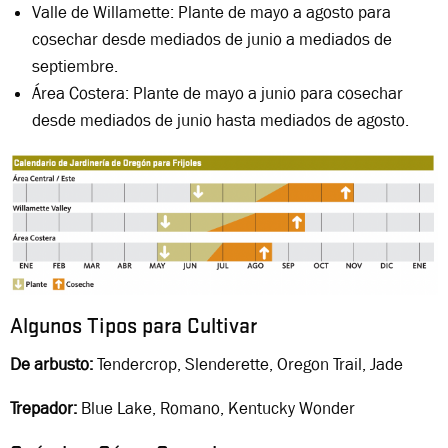
Valle de Willamette: Plante de mayo a agosto para
cosechar desde mediados de junio a mediados de
septiembre.
Área Costera: Plante de mayo a junio para cosechar
desde mediados de junio hasta mediados de agosto.
Algunos Tipos para Cultivar
De arbusto:
Tendercrop, Slenderette, Oregon Trail, Jade
Trepador:
Blue Lake, Romano, Kentucky Wonder