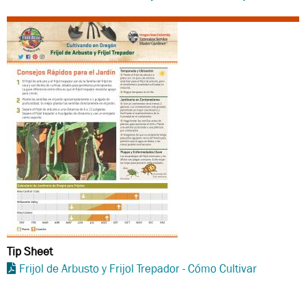
Tip Sheet
Frijol de Arbusto y Frijol Trepador - Cómo Cultivar