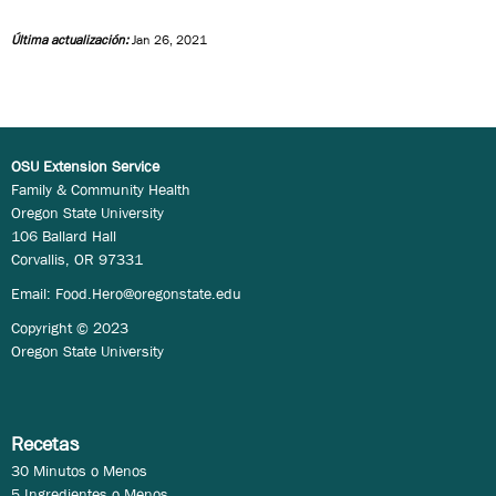
Última actualización:
Jan 26, 2021
OSU Extension Service
Family & Community Health
Oregon State University
106 Ballard Hall
Corvallis, OR 97331
Email:
Food.Hero@oregonstate.edu
Copyright © 2023
Oregon State University
Recetas
30 Minutos o Menos
5 Ingredientes o Menos