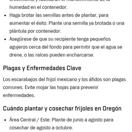
humedad en el contenedor.
Haga brotar las semillas antes de plantar, para
aumentar el éxito. Plante una semilla ya brotada o una
plántula por contenedor.
Asegúrese de que su recipiente tenga pequeños
agujeros cerca del fondo para permitir que el agua se
drene, o las raíces pueden encharcarse.
Plagas y Enfermedades Clave
Los escarabajos del frijol mexicano y los áfidos son plagas
comunes. Evite mojar las hojas para prevenir
enfermedades.
Cuándo plantar y cosechar frijoles en Oregón
Área Central / Este: Plante de junio a agosto para
cosechar de agosto a octubre.