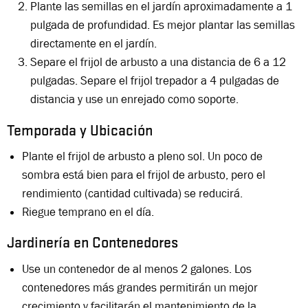
Plante las semillas en el jardín aproximadamente a 1
pulgada de profundidad. Es mejor plantar las semillas
directamente en el jardín.
Separe el frijol de arbusto a una distancia de 6 a 12
pulgadas. Separe el frijol trepador a 4 pulgadas de
distancia y use un enrejado como soporte.
Temporada y Ubicación
Plante el frijol de arbusto a pleno sol. Un poco de
sombra está bien para el frijol de arbusto, pero el
rendimiento (cantidad cultivada) se reducirá.
Riegue temprano en el día.
Jardinería en Contenedores
Use un contenedor de al menos 2 galones. Los
contenedores más grandes permitirán un mejor
crecimiento y facilitarán el mantenimiento de la