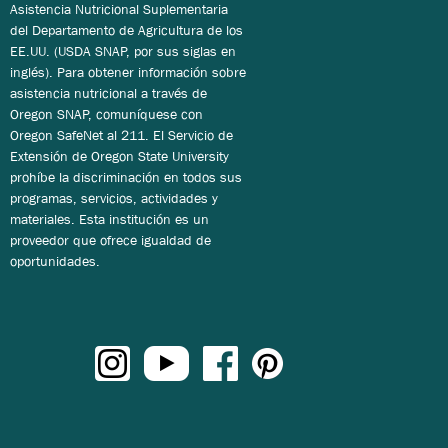
Asistencia Nutricional Suplementaria
del Departamento de Agricultura de los
EE.UU. (USDA SNAP, por sus siglas en
inglés). Para obtener información sobre
asistencia nutricional a través de
Oregon SNAP, comuníquese con
Oregon SafeNet al 211. El Servicio de
Extensión de Oregon State University
prohíbe la discriminación en todos sus
programas, servicios, actividades y
materiales. Esta institución es un
proveedor que ofrece igualdad de
oportunidades.