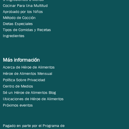
Cocinar Para Una Multitud
Aprobado por los Niños
Método de Cocción
Dietas Especiales
Tipos de Comidas y Recetas
Ingredientes
Más información
Acerca de Héroe de Alimentos
Héroe de Alimentos Mensual
Política Sobre Privacidad
Centro de Medios
Sé un Héroe de Alimentos Blog
Ubicaciones de Héroe de Alimentos
Próximos eventos
Pagado en parte por el Programa de