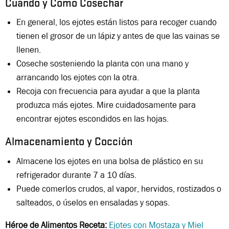
Cuándo y Cómo Cosechar
En general, los ejotes están listos para recoger cuando
tienen el grosor de un lápiz y antes de que las vainas se
llenen.
Coseche sosteniendo la planta con una mano y
arrancando los ejotes con la otra.
Recoja con frecuencia para ayudar a que la planta
produzca más ejotes. Mire cuidadosamente para
encontrar ejotes escondidos en las hojas.
Almacenamiento y Cocción
Almacene los ejotes en una bolsa de plástico en su
refrigerador durante 7 a 10 días.
Puede comerlos crudos, al vapor, hervidos, rostizados o
salteados, o úselos en ensaladas y sopas.
Héroe de Alimentos Receta:
Ejotes con Mostaza y Miel