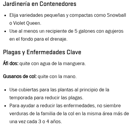
Jardinería en Contenedores
Elija variedades pequeñas y compactas como Snowball
o Violet Queen.
Use al menos un recipiente de 5 galones con agujeros
en el fondo para el drenaje.
Plagas y Enfermedades Clave
Áfi dos:
quite con agua de la manguera.
Gusanos de col:
quite con la mano.
Use cubiertas para las plantas al principio de la
temporada para reducir las plagas.
Para ayudar a reducir las enfermedades, no siembre
verduras de la familia de la col en la misma área más de
una vez cada 3 o 4 años.