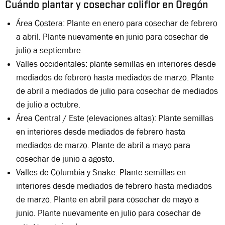
Cuándo plantar y cosechar coliflor en Oregón
Área Costera: Plante en enero para cosechar de febrero
a abril. Plante nuevamente en junio para cosechar de
julio a septiembre.
Valles occidentales: plante semillas en interiores desde
mediados de febrero hasta mediados de marzo. Plante
de abril a mediados de julio para cosechar de mediados
de julio a octubre.
Área Central / Este (elevaciones altas): Plante semillas
en interiores desde mediados de febrero hasta
mediados de marzo. Plante de abril a mayo para
cosechar de junio a agosto.
Valles de Columbia y Snake: Plante semillas en
interiores desde mediados de febrero hasta mediados
de marzo. Plante en abril para cosechar de mayo a
junio. Plante nuevamente en julio para cosechar de