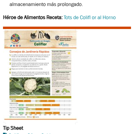
almacenamiento más prolongado.
Héroe de Alimentos Receta:
Tots de Colifl or al Horno
Tip Sheet