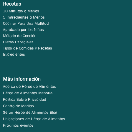
Recetas
30 Minutos o Menos
5 Ingredientes o Menos
Cocinar Para Una Multitud
Aprobado por los Niños
Método de Cocción
Dietas Especiales
Tipos de Comidas y Recetas
Ingredientes
Más información
Acerca de Héroe de Alimentos
Héroe de Alimentos Mensual
Política Sobre Privacidad
Centro de Medios
Sé un Héroe de Alimentos Blog
Ubicaciones de Héroe de Alimentos
Próximos eventos