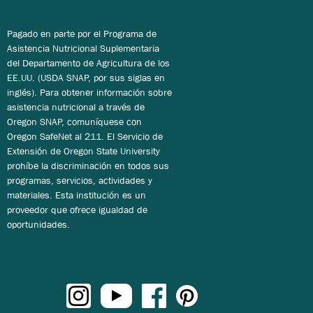
Pagado en parte por el Programa de
Asistencia Nutricional Suplementaria
del Departamento de Agricultura de los
EE.UU. (USDA SNAP, por sus siglas en
inglés). Para obtener información sobre
asistencia nutricional a través de
Oregon SNAP, comuníquese con
Oregon SafeNet al 211. El Servicio de
Extensión de Oregon State University
prohíbe la discriminación en todos sus
programas, servicios, actividades y
materiales. Esta institución es un
proveedor que ofrece igualdad de
oportunidades.