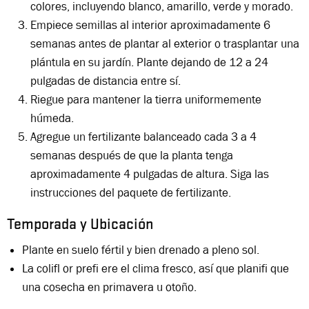
colores, incluyendo blanco, amarillo, verde y morado.
Empiece semillas al interior aproximadamente 6
semanas antes de plantar al exterior o trasplantar una
plántula en su jardín. Plante dejando de 12 a 24
pulgadas de distancia entre sí.
Riegue para mantener la tierra uniformemente
húmeda.
Agregue un fertilizante balanceado cada 3 a 4
semanas después de que la planta tenga
aproximadamente 4 pulgadas de altura. Siga las
instrucciones del paquete de fertilizante.
Temporada y Ubicación
Plante en suelo fértil y bien drenado a pleno sol.
La colifl or prefi ere el clima fresco, así que planifi que
una cosecha en primavera u otoño.