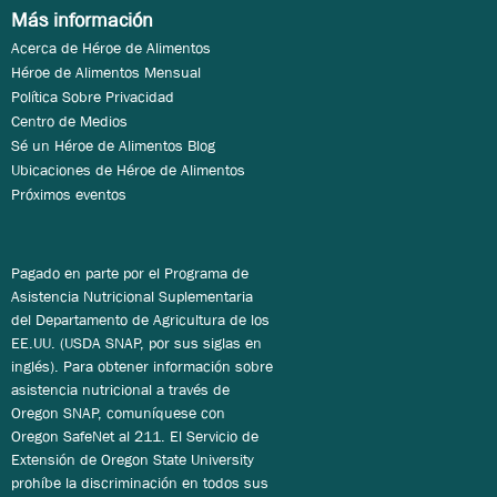
Más información
Acerca de Héroe de Alimentos
Héroe de Alimentos Mensual
Política Sobre Privacidad
Centro de Medios
Sé un Héroe de Alimentos Blog
Ubicaciones de Héroe de Alimentos
Próximos eventos
Pagado en parte por el Programa de
Asistencia Nutricional Suplementaria
del Departamento de Agricultura de los
EE.UU. (USDA SNAP, por sus siglas en
inglés). Para obtener información sobre
asistencia nutricional a través de
Oregon SNAP, comuníquese con
Oregon SafeNet al 211. El Servicio de
Extensión de Oregon State University
prohíbe la discriminación en todos sus