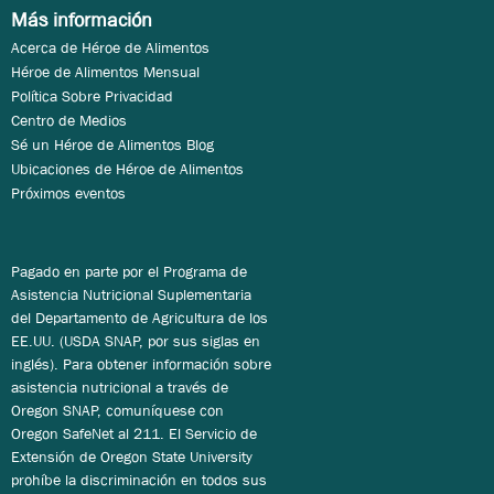
Más información
Acerca de Héroe de Alimentos
Héroe de Alimentos Mensual
Política Sobre Privacidad
Centro de Medios
Sé un Héroe de Alimentos Blog
Ubicaciones de Héroe de Alimentos
Próximos eventos
Pagado en parte por el Programa de
Asistencia Nutricional Suplementaria
del Departamento de Agricultura de los
EE.UU. (USDA SNAP, por sus siglas en
inglés). Para obtener información sobre
asistencia nutricional a través de
Oregon SNAP, comuníquese con
Oregon SafeNet al 211. El Servicio de
Extensión de Oregon State University
prohíbe la discriminación en todos sus