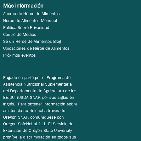
Más información
Acerca de Héroe de Alimentos
Héroe de Alimentos Mensual
Política Sobre Privacidad
Centro de Medios
Sé un Héroe de Alimentos Blog
Ubicaciones de Héroe de Alimentos
Próximos eventos
Pagado en parte por el Programa de
Asistencia Nutricional Suplementaria
del Departamento de Agricultura de los
EE.UU. (USDA SNAP, por sus siglas en
inglés). Para obtener información sobre
asistencia nutricional a través de
Oregon SNAP, comuníquese con
Oregon SafeNet al 211. El Servicio de
Extensión de Oregon State University
prohíbe la discriminación en todos sus