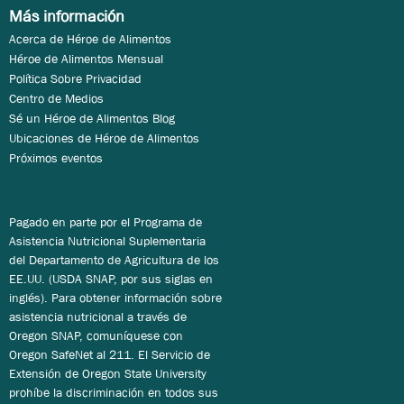
Más información
Acerca de Héroe de Alimentos
Héroe de Alimentos Mensual
Política Sobre Privacidad
Centro de Medios
Sé un Héroe de Alimentos Blog
Ubicaciones de Héroe de Alimentos
Próximos eventos
Pagado en parte por el Programa de
Asistencia Nutricional Suplementaria
del Departamento de Agricultura de los
EE.UU. (USDA SNAP, por sus siglas en
inglés). Para obtener información sobre
asistencia nutricional a través de
Oregon SNAP, comuníquese con
Oregon SafeNet al 211. El Servicio de
Extensión de Oregon State University
prohíbe la discriminación en todos sus