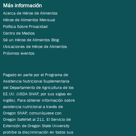
Más información
Acerca de Héroe de Alimentos
Héroe de Alimentos Mensual
Política Sobre Privacidad
Centro de Medios
Sé un Héroe de Alimentos Blog
Ubicaciones de Héroe de Alimentos
Próximos eventos
Pagado en parte por el Programa de
Asistencia Nutricional Suplementaria
del Departamento de Agricultura de los
EE.UU. (USDA SNAP, por sus siglas en
inglés). Para obtener información sobre
asistencia nutricional a través de
Oregon SNAP, comuníquese con
Oregon SafeNet al 211. El Servicio de
Extensión de Oregon State University
prohíbe la discriminación en todos sus