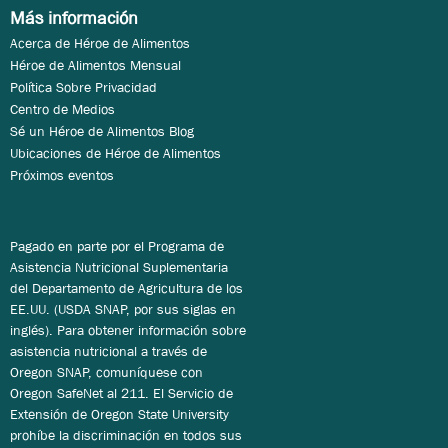
Más información
Acerca de Héroe de Alimentos
Héroe de Alimentos Mensual
Política Sobre Privacidad
Centro de Medios
Sé un Héroe de Alimentos Blog
Ubicaciones de Héroe de Alimentos
Próximos eventos
Pagado en parte por el Programa de
Asistencia Nutricional Suplementaria
del Departamento de Agricultura de los
EE.UU. (USDA SNAP, por sus siglas en
inglés). Para obtener información sobre
asistencia nutricional a través de
Oregon SNAP, comuníquese con
Oregon SafeNet al 211. El Servicio de
Extensión de Oregon State University
prohíbe la discriminación en todos sus