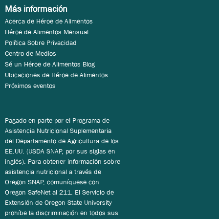
Más información
Acerca de Héroe de Alimentos
Héroe de Alimentos Mensual
Política Sobre Privacidad
Centro de Medios
Sé un Héroe de Alimentos Blog
Ubicaciones de Héroe de Alimentos
Próximos eventos
Pagado en parte por el Programa de
Asistencia Nutricional Suplementaria
del Departamento de Agricultura de los
EE.UU. (USDA SNAP, por sus siglas en
inglés). Para obtener información sobre
asistencia nutricional a través de
Oregon SNAP, comuníquese con
Oregon SafeNet al 211. El Servicio de
Extensión de Oregon State University
prohíbe la discriminación en todos sus