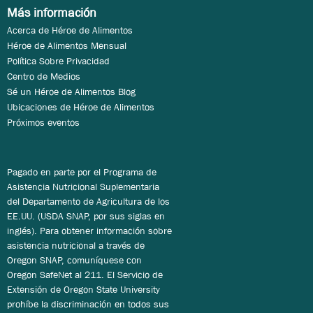
Más información
Acerca de Héroe de Alimentos
Héroe de Alimentos Mensual
Política Sobre Privacidad
Centro de Medios
Sé un Héroe de Alimentos Blog
Ubicaciones de Héroe de Alimentos
Próximos eventos
Pagado en parte por el Programa de
Asistencia Nutricional Suplementaria
del Departamento de Agricultura de los
EE.UU. (USDA SNAP, por sus siglas en
inglés). Para obtener información sobre
asistencia nutricional a través de
Oregon SNAP, comuníquese con
Oregon SafeNet al 211. El Servicio de
Extensión de Oregon State University
prohíbe la discriminación en todos sus