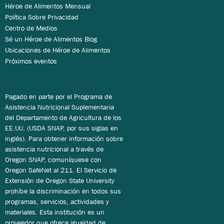
Héroe de Alimentos Mensual
Política Sobre Privacidad
Centro de Medios
Sé un Héroe de Alimentos Blog
Ubicaciones de Héroe de Alimentos
Próximos eventos
Pagado en parte por el Programa de
Asistencia Nutricional Suplementaria
del Departamento de Agricultura de los
EE.UU. (USDA SNAP, por sus siglas en
inglés). Para obtener información sobre
asistencia nutricional a través de
Oregon SNAP, comuníquese con
Oregon SafeNet al 211. El Servicio de
Extensión de Oregon State University
prohíbe la discriminación en todos sus
programas, servicios, actividades y
materiales. Esta institución es un
proveedor que ofrece igualdad de