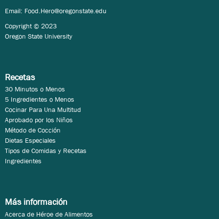
Email:
Food.Hero@oregonstate.edu
Copyright © 2023
Oregon State University
Recetas
30 Minutos o Menos
5 Ingredientes o Menos
Cocinar Para Una Multitud
Aprobado por los Niños
Método de Cocción
Dietas Especiales
Tipos de Comidas y Recetas
Ingredientes
Más información
Acerca de Héroe de Alimentos