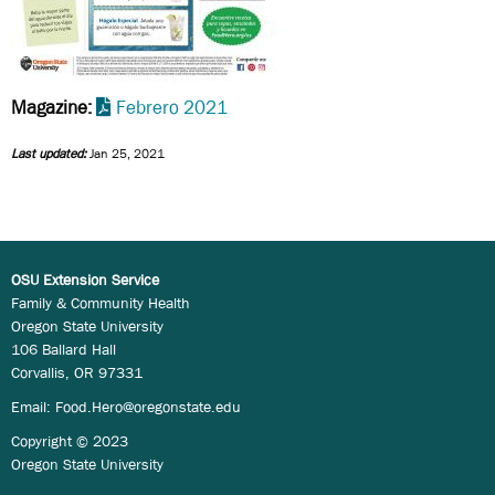
Magazine
Febrero 2021
Last updated:
Jan 25, 2021
OSU Extension Service
Family & Community Health
Oregon State University
106 Ballard Hall
Corvallis, OR 97331
Email:
Food.Hero@oregonstate.edu
Copyright © 2023
Oregon State University