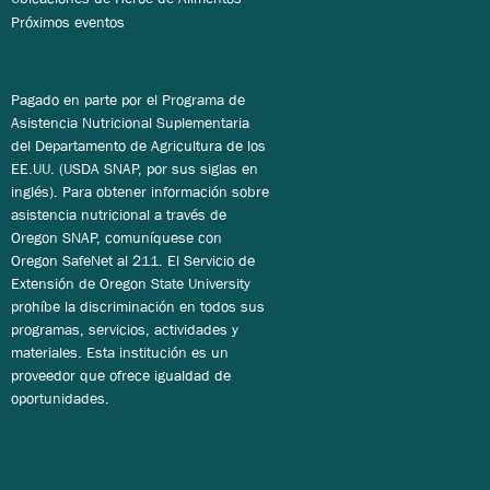
Próximos eventos
Pagado en parte por el Programa de
Asistencia Nutricional Suplementaria
del Departamento de Agricultura de los
EE.UU. (USDA SNAP, por sus siglas en
inglés). Para obtener información sobre
asistencia nutricional a través de
Oregon SNAP, comuníquese con
Oregon SafeNet al 211. El Servicio de
Extensión de Oregon State University
prohíbe la discriminación en todos sus
programas, servicios, actividades y
materiales. Esta institución es un
proveedor que ofrece igualdad de
oportunidades.