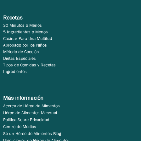
Recetas
30 Minutos o Menos
5 Ingredientes o Menos
Cocinar Para Una Multitud
Aprobado por los Niños
Método de Cocción
Dietas Especiales
Tipos de Comidas y Recetas
Ingredientes
Más información
Acerca de Héroe de Alimentos
Héroe de Alimentos Mensual
Política Sobre Privacidad
Centro de Medios
Sé un Héroe de Alimentos Blog
Ubicaciones de Héroe de Alimentos