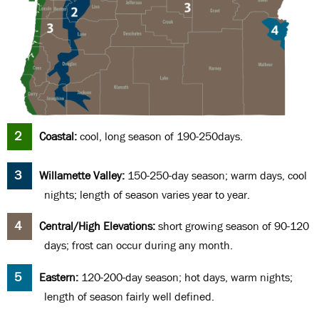
Coastal:
cool, long season of 190-250days.
Willamette Valley:
150-250-day season; warm days, cool
nights; length of season varies year to year.
Central/High Elevations:
short growing season of 90-120
days; frost can occur during any month.
Eastern:
120-200-day season; hot days, warm nights;
length of season fairly well defined.