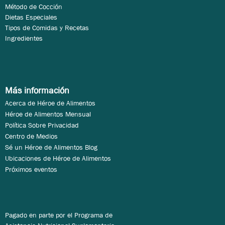
Método de Cocción
Dietas Especiales
Tipos de Comidas y Recetas
Ingredientes
Más información
Acerca de Héroe de Alimentos
Héroe de Alimentos Mensual
Política Sobre Privacidad
Centro de Medios
Sé un Héroe de Alimentos Blog
Ubicaciones de Héroe de Alimentos
Próximos eventos
Pagado en parte por el Programa de