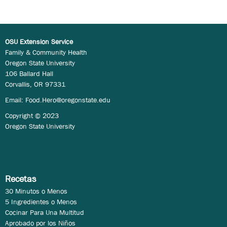
OSU Extension Service
Family & Community Health
Oregon State University
106 Ballard Hall
Corvallis, OR 97331
Email:
Food.Hero@oregonstate.edu
Copyright © 2023
Oregon State University
Recetas
30 Minutos o Menos
5 Ingredientes o Menos
Cocinar Para Una Multitud
Aprobado por los Niños