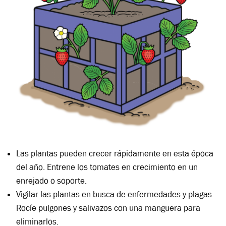
Las plantas pueden crecer rápidamente en esta época
del año. Entrene los tomates en crecimiento en un
enrejado o soporte.
Vigilar las plantas en busca de enfermedades y plagas.
Rocíe pulgones y salivazos con una manguera para
eliminarlos.