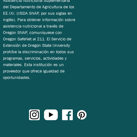
Asistencia Nutricional Suplementaria
del Departamento de Agricultura de los
EE.UU. (USDA SNAP, por sus siglas en
inglés). Para obtener información sobre
asistencia nutricional a través de
Oregon SNAP, comuníquese con
Oregon SafeNet al 211. El Servicio de
Extensión de Oregon State University
prohíbe la discriminación en todos sus
programas, servicios, actividades y
materiales. Esta institución es un
proveedor que ofrece igualdad de
oportunidades.