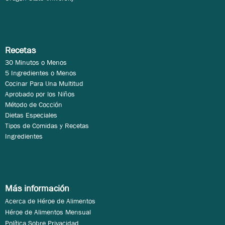
Recetas
30 Minutos o Menos
5 Ingredientes o Menos
Cocinar Para Una Multitud
Aprobado por los Niños
Método de Cocción
Dietas Especiales
Tipos de Comidas y Recetas
Ingredientes
Más información
Acerca de Héroe de Alimentos
Héroe de Alimentos Mensual
Política Sobre Privacidad