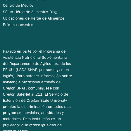
Centro de Medios
Sé un Héroe de Alimentos Blog
Ubicaciones de Héroe de Alimentos
Próximos eventos
Pagado en parte por el Programa de
Asistencia Nutricional Suplementaria
del Departamento de Agricultura de los
EE.UU. (USDA SNAP, por sus siglas en
inglés). Para obtener información sobre
asistencia nutricional a través de
Oregon SNAP, comuníquese con
Oregon SafeNet al 211. El Servicio de
Extensión de Oregon State University
prohíbe la discriminación en todos sus
programas, servicios, actividades y
materiales. Esta institución es un
proveedor que ofrece igualdad de