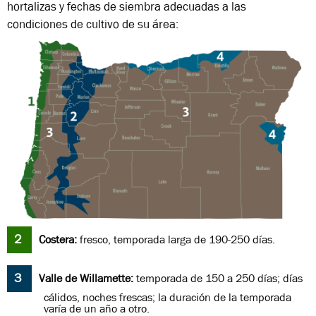
hortalizas y fechas de siembra adecuadas a las
condiciones de cultivo de su área:
Costera:
fresco, temporada larga de 190-250 días.
Valle de Willamette:
temporada de 150 a 250 días; días
cálidos, noches frescas; la duración de la temporada
varía de un año a otro.