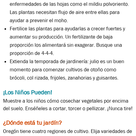
enfermedades de las hojas como el mildiu polvoriento.
Las plantas necesitan flujo de aire entre ellas para
ayudar a prevenir el moho.
Fertilice las plantas para ayudarlas a crecer fuertes y
aumentar su producción. Un fertilizante de baja
proporción los alimentará sin exagerar. Busque una
proporción de 4-4-4.
Extienda la temporada de jardinería: julio es un buen
momento para comenzar cultivos de otoño como
brócoli, col rizada, frijoles, zanahorias y guisantes.
¡Los Niños Pueden!
Muestre a los niños cómo cosechar vegetales por encima
del suelo. Enséñeles a cortar, torcer o pellizcar. ¡Nunca tire!
¿Dónde está tu jardín?
Oregón tiene cuatro regiones de cultivo. Elija variedades de