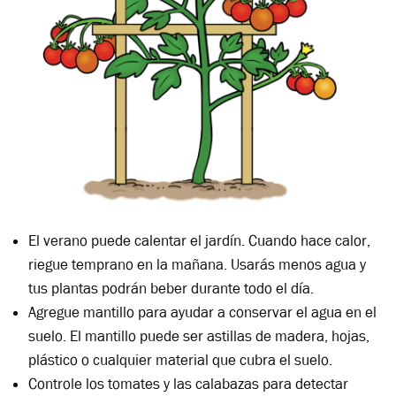
El verano puede calentar el jardín. Cuando hace calor,
riegue temprano en la mañana. Usarás menos agua y
tus plantas podrán beber durante todo el día.
Agregue mantillo para ayudar a conservar el agua en el
suelo. El mantillo puede ser astillas de madera, hojas,
plástico o cualquier material que cubra el suelo.
Controle los tomates y las calabazas para detectar