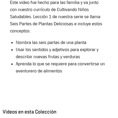
Este video fue hecho para las familia y va junto
con nuestro
currículo
de Cultivando Niños
Saludables. Lecci
ó
n 1 de nuestra serie se llama
Seis Partes de Plantas Deliciosas e incluye estos
conceptos:
Nombra las seis partas de una planta
Usar los sentidos y adjetivos para explorar y
describir nuevas frutas y verduras
Aprenda lo que se requiere para convertirse un
aventurero de alimentos
Videos en esta Colección