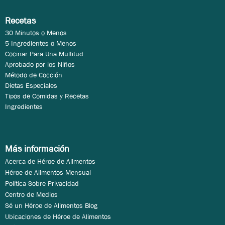
Recetas
30 Minutos o Menos
5 Ingredientes o Menos
Cocinar Para Una Multitud
Aprobado por los Niños
Método de Cocción
Dietas Especiales
Tipos de Comidas y Recetas
Ingredientes
Más información
Acerca de Héroe de Alimentos
Héroe de Alimentos Mensual
Política Sobre Privacidad
Centro de Medios
Sé un Héroe de Alimentos Blog
Ubicaciones de Héroe de Alimentos