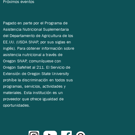
Próximos eventos
Pagado en parte por el Programa de
Asistencia Nutricional Suplementaria
del Departamento de Agricultura de los
EE.UU. (USDA SNAP, por sus siglas en
inglés). Para obtener información sobre
asistencia nutricional a través de
Oregon SNAP, comuníquese con
Oregon SafeNet al 211. El Servicio de
Extensión de Oregon State University
prohíbe la discriminación en todos sus
programas, servicios, actividades y
materiales. Esta institución es un
proveedor que ofrece igualdad de
oportunidades.