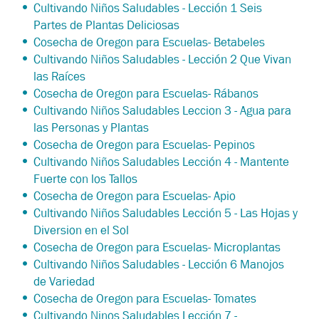
Cultivando Niños Saludables - Lección 1 Seis
Partes de Plantas Deliciosas
Cosecha de Oregon para Escuelas- Betabeles
Cultivando Niños Saludables - Lección 2 Que Vivan
las Raíces
Cosecha de Oregon para Escuelas- Rábanos
Cultivando Niños Saludables Leccion 3 - Agua para
las Personas y Plantas
Cosecha de Oregon para Escuelas- Pepinos
Cultivando Niños Saludables Lección 4 - Mantente
Fuerte con los Tallos
Cosecha de Oregon para Escuelas- Apio
Cultivando Niños Saludables Lección 5 - Las Hojas y
Diversion en el Sol
Cosecha de Oregon para Escuelas- Microplantas
Cultivando Niños Saludables - Lección 6 Manojos
de Variedad
Cosecha de Oregon para Escuelas- Tomates
Cultivando Ninos Saludables Lección 7 -