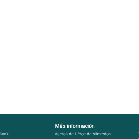
Más información
Menos
Acerca de Héroe de Alimentos